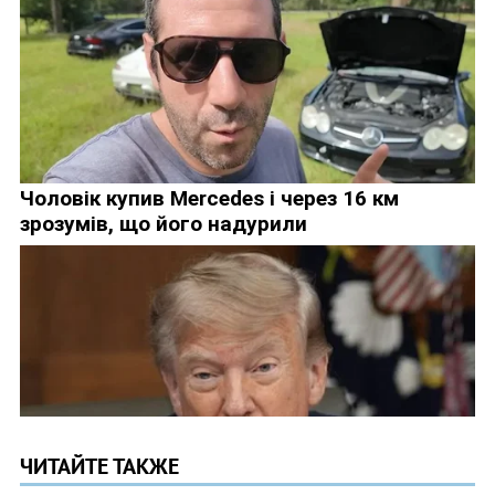
ЧИТАЙТЕ ТАКЖЕ