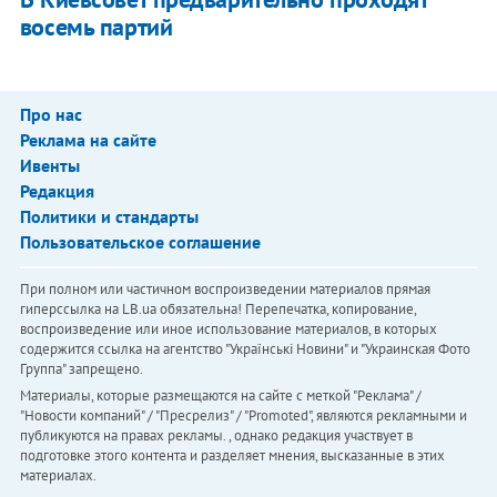
восемь партий
Про нас
Реклама на сайте
Ивенты
Редакция
Политики и стандарты
Пользовательское соглашение
При полном или частичном воспроизведении материалов прямая
гиперссылка на LB.ua обязательна! Перепечатка, копирование,
воспроизведение или иное использование материалов, в которых
содержится ссылка на агентство "Українськi Новини" и "Украинская Фото
Группа" запрещено.
Материалы, которые размещаются на сайте с меткой "Реклама" /
"Новости компаний" / "Пресрелиз" / "Promoted", являются рекламными и
публикуются на правах рекламы. , однако редакция участвует в
подготовке этого контента и разделяет мнения, высказанные в этих
материалах.