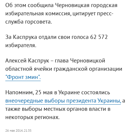
Об этом сообщила Черновицкая городская
избирательная комиссия, цитирует пресс-
служба горсовета.
За Каспрука отдали свои голоса 62 572
избирателя.
Алексей Каспрук – глава Черновицкой
областной ячейки гражданской организации
"Фронт змин".
Напомним, 25 мая в Украине состоялись
внеочередные выборы президента Украины,
а
также выборы местных органов власти в
некоторых регионах.
26 мая 2014, 21:35