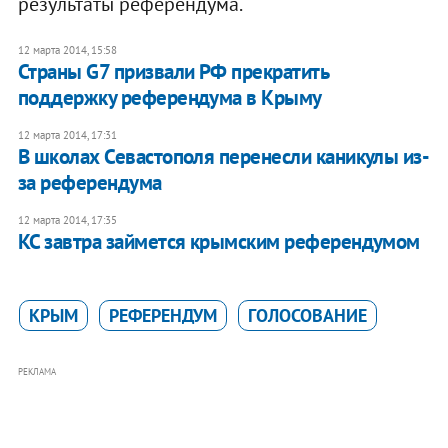
результаты референдума.
12 марта 2014, 15:58
Страны G7 призвали РФ прекратить
поддержку референдума в Крыму
12 марта 2014, 17:31
В школах Севастополя перенесли каникулы из-
за референдума
12 марта 2014, 17:35
КС завтра займется крымским референдумом
КРЫМ
РЕФЕРЕНДУМ
ГОЛОСОВАНИЕ
РЕКЛАМА