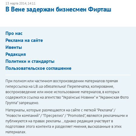
13 марта 2014, 14:11
В Вене задержан бизнесмен Фирташ
Про нас
Реклама на сайте
Ивенты
Редакция
Политики и стандарты
Пользовательское соглашение
При полном или частичном воспроизведении материалов прямая
гиперссылка на LB.ua обязательна! Перепечатка, копирование,
воспроизведение или иное использование материалов, в которых
содержится ссылка на агентство "Українськi Новини" и "Украинская Фото
Группа" запрещено.
Материалы, которые размещаются на сайте с меткой "Реклама" /
"Новости компаний" / "Пресрелиз" / "Promoted", являются рекламными и
публикуются на правах рекламы. , однако редакция участвует в
подготовке этого контента и разделяет мнения, высказанные в этих
материалах.