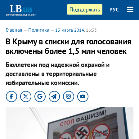
Поддержать
РУС
Главная
—
Политика
—
13 марта 2014
, 16:33
В Крыму в списки для голосования
включены более 1,5 млн человек
Бюллетени под надежной охраной и
доставлены в территориальные
избирательные комиссии.