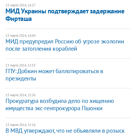
13 марта 2014, 16:27
​МИД Украины подтверждает задержание
Фирташа
13 марта 2014, 16:04
МИД предупредил Россию об угрозе экологии
после затопления кораблей
13 марта 2014, 15:53
ГПУ: Добкин может баллотироваться в
президенты
13 марта 2014, 15:26
Прокуратура возбудила дело по хищению
имущества экс-генпрокурора Пшонки
13 марта 2014, 15:16
В МВД утверждают, что не объявляли в розыск