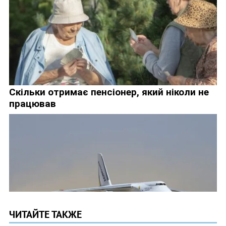
ЧИТАЙТЕ ТАКЖЕ