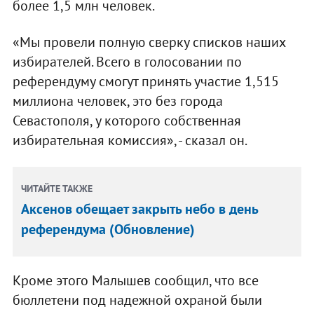
более 1,5 млн человек.
«Мы провели полную сверку списков наших
избирателей. Всего в голосовании по
референдуму смогут принять участие 1,515
миллиона человек, это без города
Севастополя, у которого собственная
избирательная комиссия», - сказал он.
ЧИТАЙТЕ ТАКЖЕ
Аксенов обещает закрыть небо в день
референдума (Обновление)
Кроме этого Малышев сообщил, что все
бюллетени под надежной охраной были