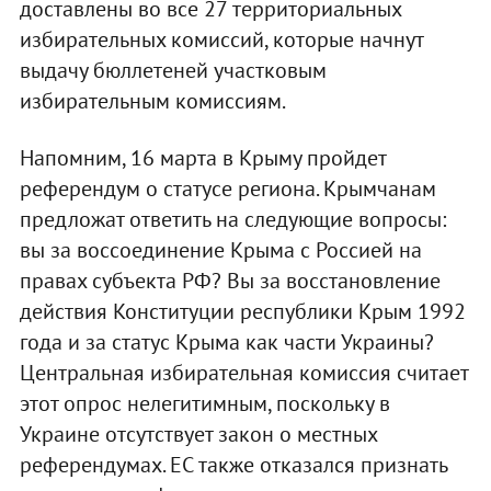
доставлены во все 27 территориальных
избирательных комиссий, которые начнут
выдачу бюллетеней участковым
избирательным комиссиям.
Напомним, 16 марта в Крыму пройдет
референдум о статусе региона. Крымчанам
предложат ответить на следующие вопросы:
вы за воссоединение Крыма с Россией на
правах субъекта РФ? Вы за восстановление
действия Конституции республики Крым 1992
года и за статус Крыма как части Украины?
Центральная избирательная комиссия считает
этот опрос нелегитимным, поскольку в
Украине отсутствует закон о местных
референдумах. ЕС также отказался признать