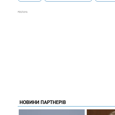
РЕКЛАМА