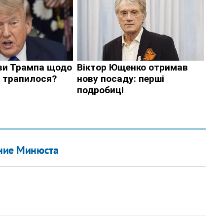
ание Минюста