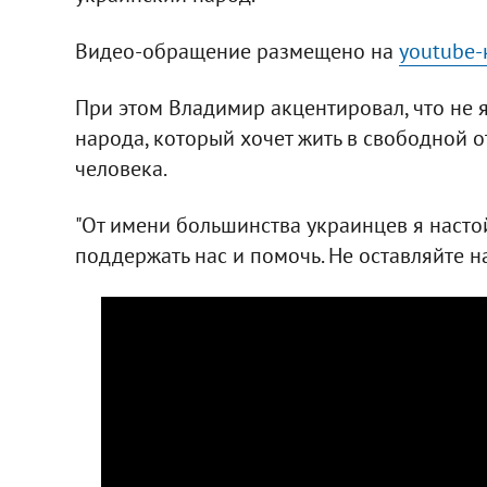
Видео-обращение размещено на
youtube-
При этом Владимир акцентировал, что не 
народа, который хочет жить в свободной о
человека.
"От имени большинства украинцев я наст
поддержать нас и помочь. Не оставляйте на