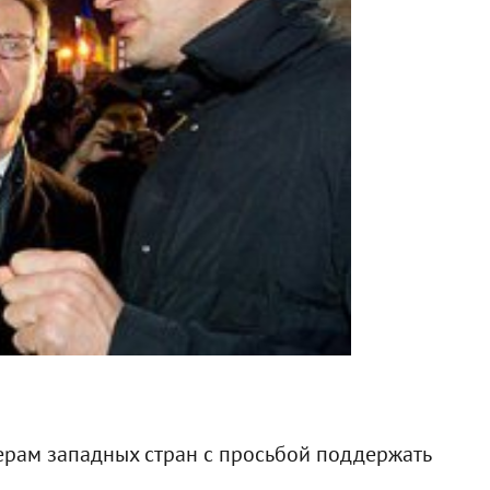
ерам западных стран с просьбой поддержать