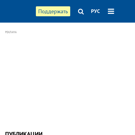
Поддержать
РУС
РЕКЛАМА
ПУБЛИКАЦИИ