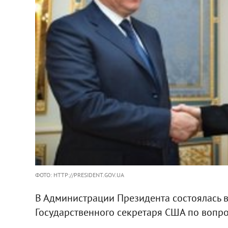
ФОТО: HTTP://PRESIDENT.GOV.UA
В Администрации Президента состоялась 
Государственного секретаря США по вопр