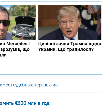
 имеет судебных перспектив
омить €600 млн в год