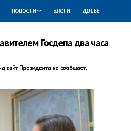
НОВОСТИ
БЛОГИ
ДОСЬЕ
авителем Госдепа два часа
д сайт Президента не сообщает.