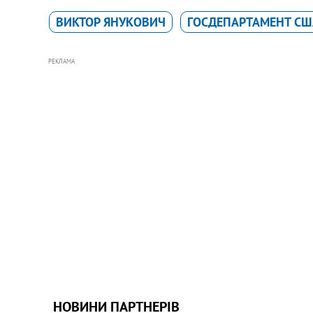
ВИКТОР ЯНУКОВИЧ
ГОСДЕПАРТАМЕНТ СШ
РЕКЛАМА