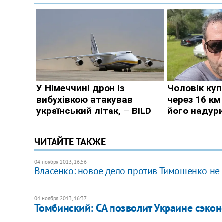
ЧИТАЙТЕ ТАКЖЕ
04 ноября 2013, 16:56
Власенко: новое дело против Тимошенко не
04 ноября 2013, 16:37
Томбинский: СА позволит Украине сэкон