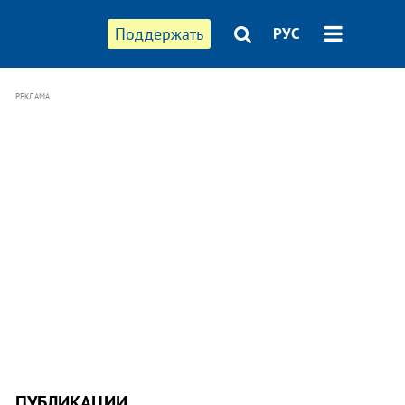
Поддержать
РУС
РЕКЛАМА
ПУБЛИКАЦИИ