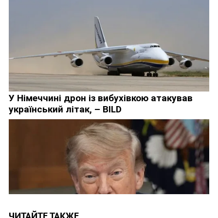
ЧИТАЙТЕ ТАКЖЕ