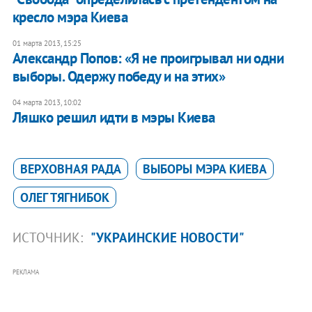
кресло мэра Киева
01 марта 2013, 15:25
Александр Попов: «Я не проигрывал ни одни
выборы. Одержу победу и на этих»
04 марта 2013, 10:02
Ляшко решил идти в мэры Киева
ВЕРХОВНАЯ РАДА
ВЫБОРЫ МЭРА КИЕВА
ОЛЕГ ТЯГНИБОК
ИСТОЧНИК:
"УКРАИНСКИЕ НОВОСТИ"
РЕКЛАМА