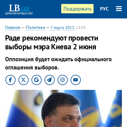
Поддержать
РУС
Главная
—
Политика
—
7 марта 2013
, 12:55
Раде рекомендуют провести
выборы мэра Киева 2 июня
Оппозиция будет ожидать официального
оглашения выборов.