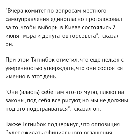
"Вчера комитет по вопросам местного
самоуправления единогласно проголосовал
за то, чтобы выборы в Киеве состоялись 2
июня - мэра и депутатов горсовета", - сказал
он.
При этом Тягнибок отметил, что еще нельзя с
уверенностью утверждать, что они состоятся
именно в этот день.
"Они (власть) себе там что-то мутят, плюют на
законы, под себя все рисуют, но мы не должны
под это подстраиваться", - сказал он.
Также Тягнибок подчеркнул, что оппозиция
будет ожидать официального оглашения