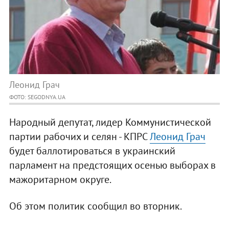
Леонид Грач
ФОТО: SEGODNYA.UA
Народный депутат, лидер Коммунистической
партии рабочих и селян - КПРС
Леонид Грач
будет баллотироваться в украинский
парламент на предстоящих осенью выборах в
мажоритарном округе.
Об этом политик сообщил во вторник.