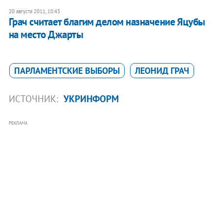
20 августа 2011, 10:43
Грач считает благим делом назначение Яцубы
на место Джарты
ПАРЛАМЕНТСКИЕ ВЫБОРЫ
ЛЕОНИД ГРАЧ
ИСТОЧНИК:
УКРИНФОРМ
РЕКЛАМА