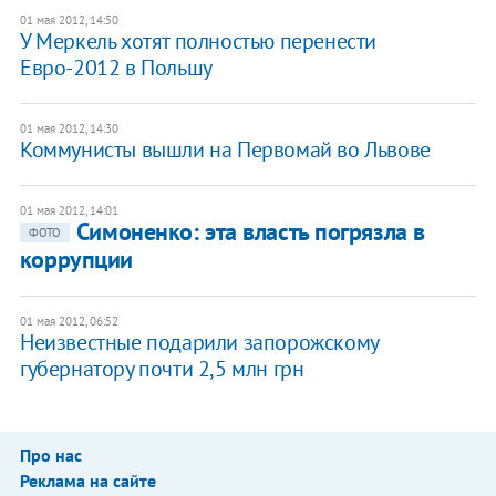
01 мая 2012, 14:50
У Меркель хотят полностью перенести
Евро-2012 в Польшу
01 мая 2012, 14:30
Коммунисты вышли на Первомай во Львове
01 мая 2012, 14:01
Симоненко: эта власть погрязла в
ФОТО
коррупции
01 мая 2012, 06:52
Неизвестные подарили запорожскому
губернатору почти 2,5 млн грн
Про нас
Реклама на сайте