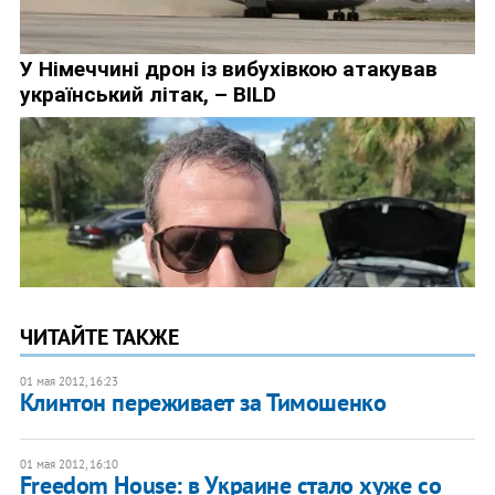
ЧИТАЙТЕ ТАКЖЕ
01 мая 2012, 16:23
Клинтон переживает за Тимошенко
01 мая 2012, 16:10
Freedom House: в Украине стало хуже со