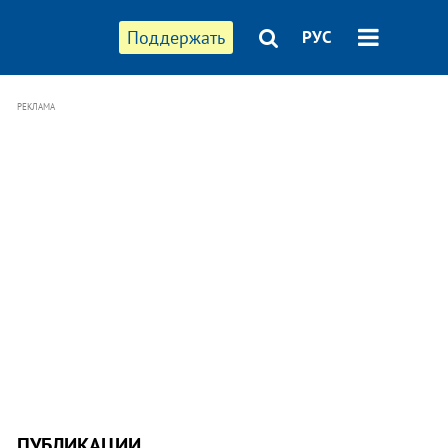
Поддержать
РУС
РЕКЛАМА
ПУБЛИКАЦИИ