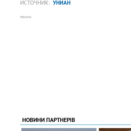
ИСТОЧНИК:
УНИАН
РЕКЛАМА