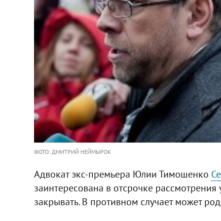
ФОТО: ДМИТРИЙ НЕЙМЫРОК
Адвокат экс-премьера Юлии Тимошенко
Се
заинтересована в отсрочке рассмотрения 
закрывать. В противном случает может род