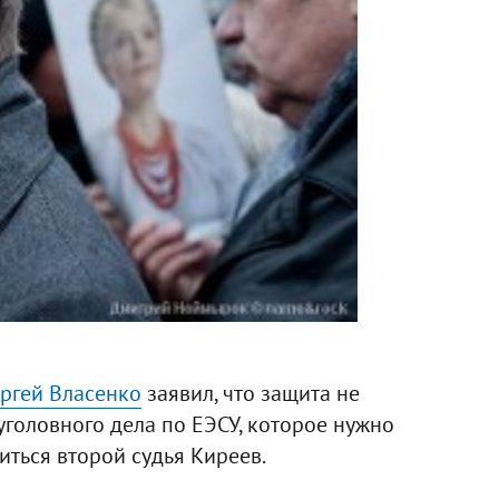
ргей Власенко
заявил, что защита не
уголовного дела по ЕЭСУ, которое нужно
иться второй судья Киреев.