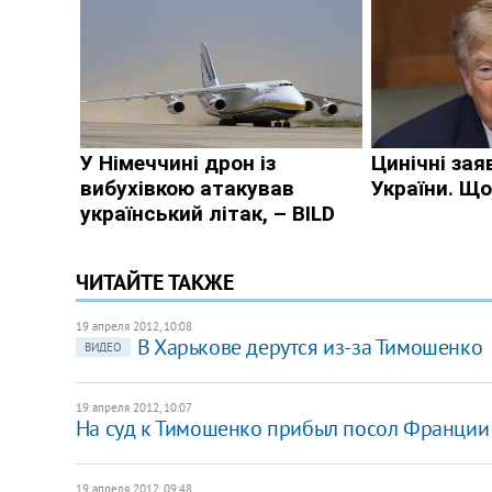
ЧИТАЙТЕ ТАКЖЕ
19 апреля 2012, 10:08
В Харькове дерутся из-за Тимошенко
ВИДЕО
19 апреля 2012, 10:07
На суд к Тимошенко прибыл посол Франции
19 апреля 2012, 09:48