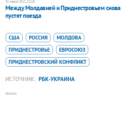
31 марта 2012, 22:10
Между Молдавией и Приднестровьем снова
пустят поезда
США
РОССИЯ
МОЛДОВА
ПРИДНЕСТРОВЬЕ
ЕВРОСОЮЗ
ПРИДНЕСТРОВСКИЙ КОНФЛИКТ
ИСТОЧНИК:
РБК-УКРАИНА
РЕКЛАМА