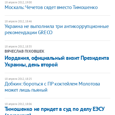
18 апреля 2012, 19:00
Москаль: Чечетов сядет вместо Тимошенко
18 апреля 2012, 18:46
Украина не выполнила три антикоррупционные
рекомендации GRECO
18 апреля 2012, 18:35
ВЯЧЕСЛАВ ПІХОВШЕК
Иордания, официальный визит Президента
Украины, день второй
18 апреля 2012, 18:25
Добкин: бороться с ПР коктейлем Молотова
может лишь пьяный
18 апреля 2012, 18:06
Тимошенко не придет в суд по делу ЕЭСУ