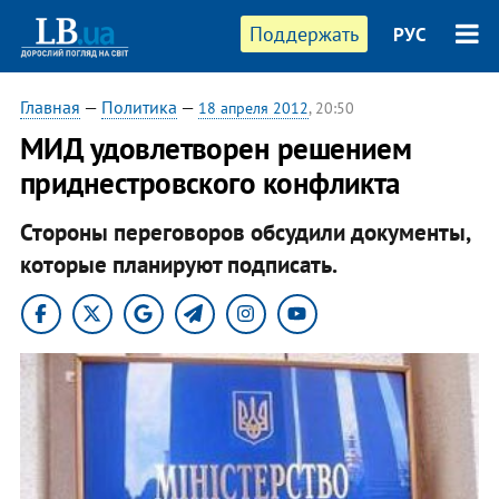
Поддержать
РУС
Главная
—
Политика
—
18 апреля 2012
, 20:50
МИД удовлетворен решением
приднестровского конфликта
Стороны переговоров обсудили документы,
которые планируют подписать.