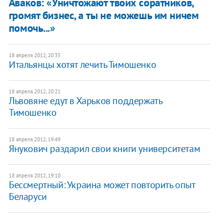
Аваков: «Уничтожают твоих соратников,
громят бизнес, а ты не можешь им ничем
помочь...»
18 апреля 2012, 20:35
Итальянцы хотят лечить Тимошенко
18 апреля 2012, 20:21
Львовяне едут в Харьков поддержать
Тимошенко
18 апреля 2012, 19:49
Янукович раздарил свои книги университетам
18 апреля 2012, 19:10
Бессмертный: Украина может повторить опыт
Беларуси