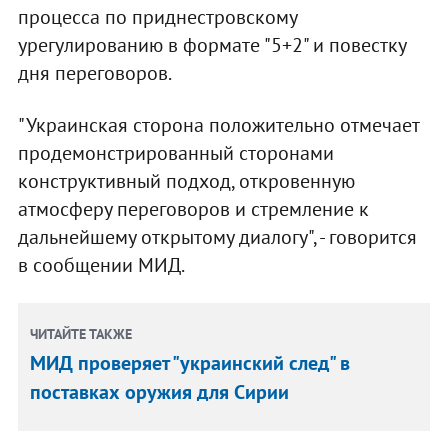
процесса по приднестровскому
урегулированию в формате "5+2" и повестку
дня переговоров.
"Украинская сторона положительно отмечает
продемонстрированный сторонами
конструктивный подход, откровенную
атмосферу переговоров и стремление к
дальнейшему открытому диалогу", - говорится
в сообщении МИД.
ЧИТАЙТЕ ТАКЖЕ
МИД проверяет "украинский след" в
поставках оружия для Сирии