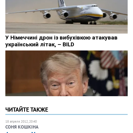
ЧИТАЙТЕ ТАКЖЕ
18 апреля 2012, 20:40
СОНЯ КОШКІНА