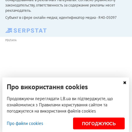
законодательству, ответственность за содержание рекламы несет
рекламодатель.
Субъект в сфере онлайн-медиа; идентификатор медиа - R40-05097
РЕКЛАМА
Про використання cookies
Продовжуючи переглядати LB.ua ви підтверджуєте, що
ознайомилися з Правилами користування сайтом та
погоджуєтеся на використання файлів cookies
Про файли cookies
ПОГОДЖУЮСЬ