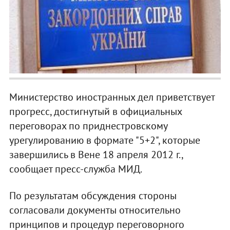
Министерство иностранных дел приветствует
прогресс, достигнутый в официальных
переговорах по приднестровскому
урегулированию в формате "5+2", которые
завершились в Вене 18 апреля 2012 г.,
сообщает пресс-служба МИД.
По результатам обсуждения стороны
согласовали документы относительно
принципов и процедур переговорного