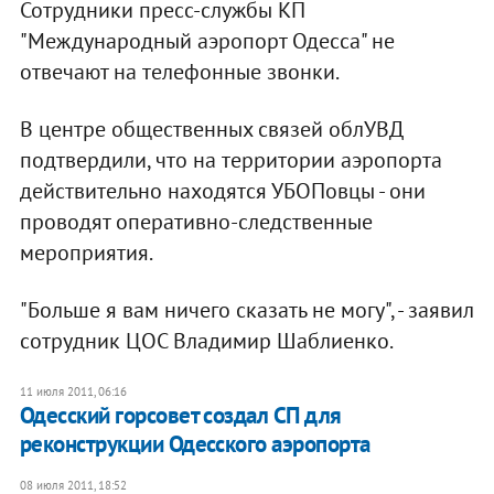
Сотрудники пресс-службы КП
"Международный аэропорт Одесса" не
отвечают на телефонные звонки.
В центре общественных связей облУВД
подтвердили, что на территории аэропорта
действительно находятся УБОПовцы - они
проводят оперативно-следственные
мероприятия.
"Больше я вам ничего сказать не могу", - заявил
сотрудник ЦОС Владимир Шаблиенко.
11 июля 2011, 06:16
Одесский горсовет создал СП для
реконструкции Одесского аэропорта
08 июля 2011, 18:52