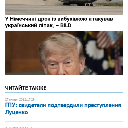
ЧИТАЙТЕ ТАКЖЕ
27 января 2012, 17:29
ГПУ: свидетели подтвердили преступления
Луценко