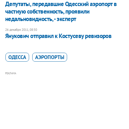
Депутаты, передавшие Одесский аэропорт в
частную собственность, проявили
недальновидность, - эксперт
26 декабря 2011, 08:50
Янукович отправил к Костусеву ревизоров
ОДЕССА
АЭРОПОРТЫ
РЕКЛАМА