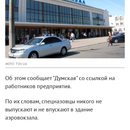
ФОТО: TSN.UA
Об этом сообщает "Думская" со ссылкой на
работников предприятия.
По их словам, спецназовцы никого не
выпускают и не впускают в здание
аэровокзала.