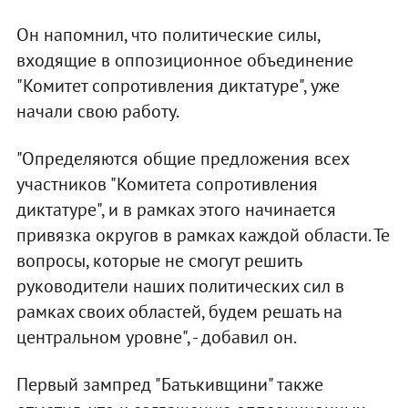
Он напомнил, что политические силы,
входящие в оппозиционное объединение
"Комитет сопротивления диктатуре", уже
начали свою работу.
"Определяются общие предложения всех
участников "Комитета сопротивления
диктатуре", и в рамках этого начинается
привязка округов в рамках каждой области. Те
вопросы, которые не смогут решить
руководители наших политических сил в
рамках своих областей, будем решать на
центральном уровне", - добавил он.
Первый зампред "Батькивщини" также