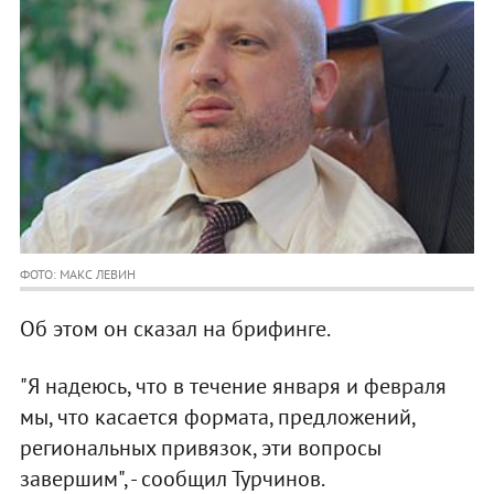
ФОТО: МАКС ЛЕВИН
Об этом он сказал на брифинге.
"Я надеюсь, что в течение января и февраля
мы, что касается формата, предложений,
региональных привязок, эти вопросы
завершим", - сообщил Турчинов.