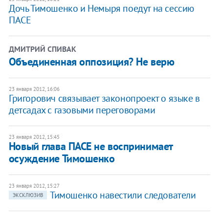
Дочь Тимошенко и Немыря поедут на сессию
ПАСЕ
ДМИТРИЙ СПИВАК
Объединенная оппозиция? Не верю
23 января 2012, 16:06
Григорович связывает законопроект о языке в
детсадах с газовыми переговорами
23 января 2012, 15:45
Новый глава ПАСЕ не воспринимает
осуждение Тимошенко
23 января 2012, 15:27
Тимошенко навестили следователи
ЭКСКЛЮЗИВ