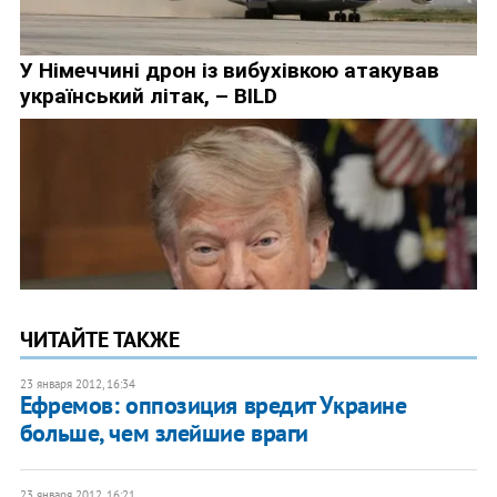
ЧИТАЙТЕ ТАКЖЕ
23 января 2012, 16:34
Ефремов: оппозиция вредит Украине
больше, чем злейшие враги
23 января 2012, 16:21