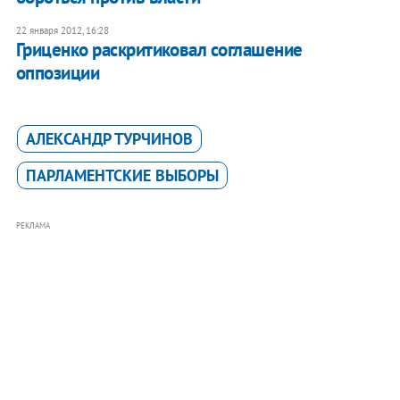
22 января 2012, 16:28
Гриценко раскритиковал соглашение
оппозиции
АЛЕКСАНДР ТУРЧИНОВ
ПАРЛАМЕНТСКИЕ ВЫБОРЫ
РЕКЛАМА