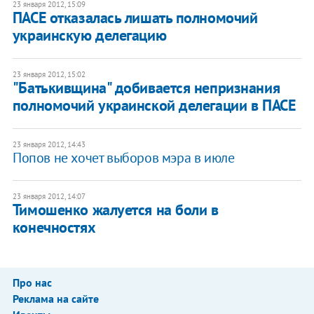
23 января 2012, 15:09
ПАСЕ отказалась лишать полномочий
украинскую делегацию
23 января 2012, 15:02
"Батькивщина" добивается непризнания
полномочий украинской делегации в ПАСЕ
23 января 2012, 14:43
Попов не хочет выборов мэра в июле
23 января 2012, 14:07
Тимошенко жалуется на боли в
конечностях
Про нас
Реклама на сайте