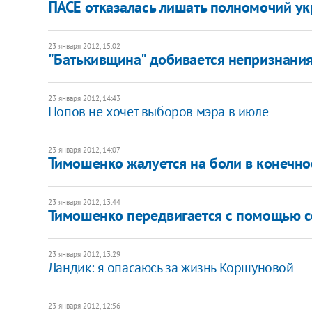
ПАСЕ отказалась лишать полномочий у
23 января 2012, 15:02
"Батькивщина" добивается непризнания
23 января 2012, 14:43
Попов не хочет выборов мэра в июле
23 января 2012, 14:07
Тимошенко жалуется на боли в конечно
23 января 2012, 13:44
Тимошенко передвигается с помощью 
23 января 2012, 13:29
​Ландик: я опасаюсь за жизнь Коршуновой
23 января 2012, 12:56