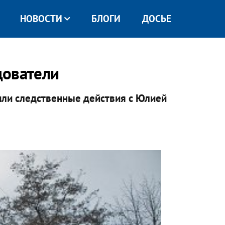
НОВОСТИ
БЛОГИ
ДОСЬЕ
дователи
ли следственные действия с Юлией