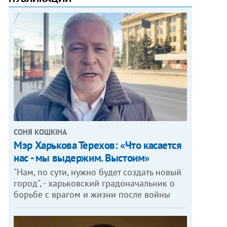
СОНЯ КОШКІНА
Мэр Харькова Терехов: «Что касается
нас - мы выдержим. Выстоим»
"Нам, по сути, нужно будет создать новый
город", - харьковский градоначальник о
борьбе с врагом и жизни после войны