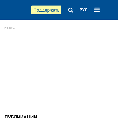
Поддержать
РУС
РЕКЛАМА
ПУБЛИКАЦИИ