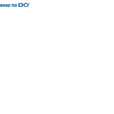
енко по ЕЭСУ