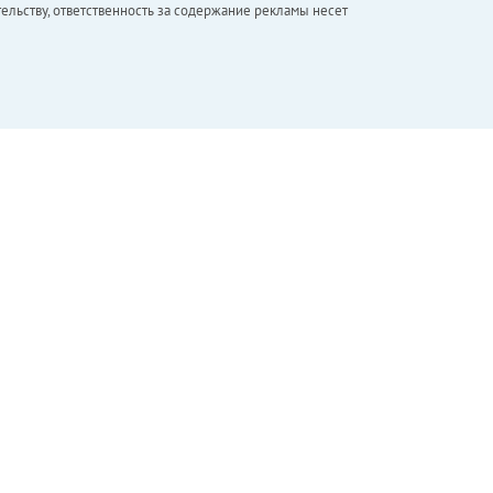
ельству, ответственность за содержание рекламы несет