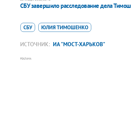
СБУ завершило расследование дела Тимош
СБУ
ЮЛИЯ ТИМОШЕНКО
ИСТОЧНИК:
ИА "МОСТ-ХАРЬКОВ"
РЕКЛАМА