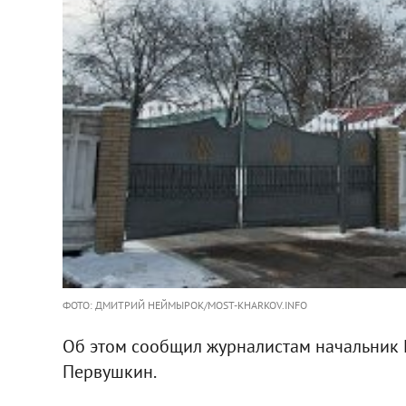
ФОТО: ДМИТРИЙ НЕЙМЫРОК/MOST-KHARKOV.INFO
Об этом сообщил журналистам начальник
Первушкин.