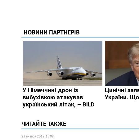
ЧИТАЙТЕ ТАКЖЕ
23 января 2012, 15:09