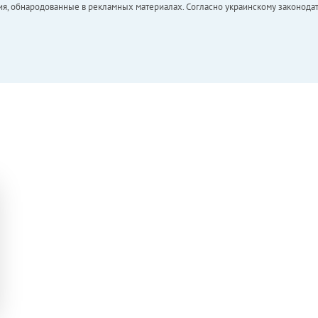
ия, обнародованные в рекламных материалах. Согласно украинскому законодат