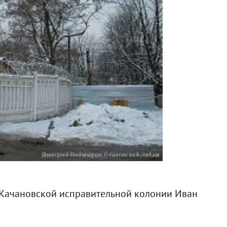
 Качановской исправительной колонии Иван