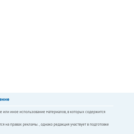
ение
е или иное использование материалов, в которых содержится
ся на правах рекламы. , однако редакция участвует в подготовке