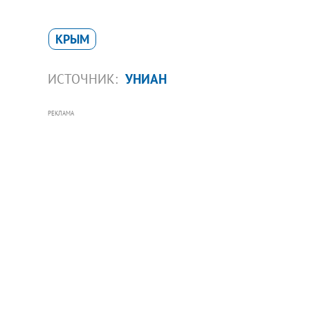
КРЫМ
ИСТОЧНИК:
УНИАН
РЕКЛАМА