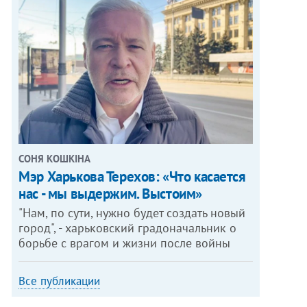
СОНЯ КОШКІНА
Мэр Харькова Терехов: «Что касается
нас - мы выдержим. Выстоим»
"Нам, по сути, нужно будет создать новый
город", - харьковский градоначальник о
борьбе с врагом и жизни после войны
Все публикации