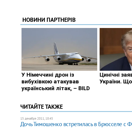
ЧИТАЙТЕ ТАКЖЕ
15 декабря 2011, 18:45
Дочь Тимошенко встретилась в Брюсселе с 