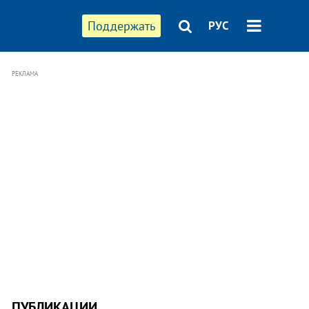
Поддержать
РУС
РЕКЛАМА
ПУБЛИКАЦИИ