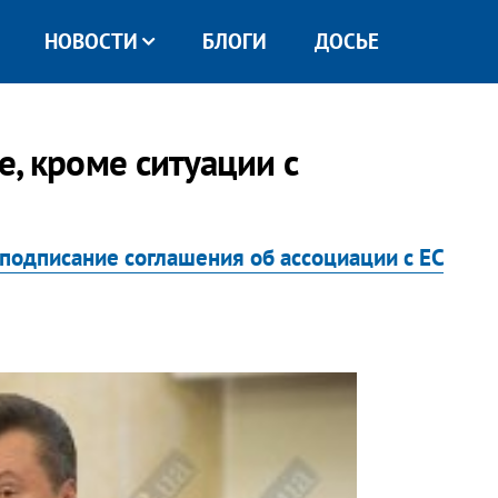
НОВОСТИ
БЛОГИ
ДОСЬЕ
е, кроме ситуации с
подписание соглашения об ассоциации с ЕС