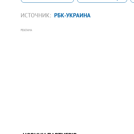
ИСТОЧНИК:
РБК-УКРАИНА
РЕКЛАМА