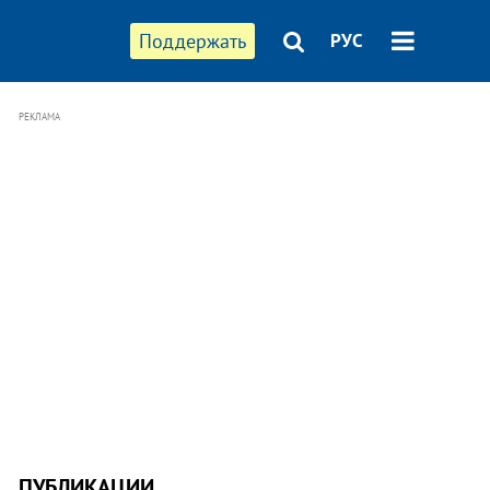
Поддержать
РУС
РЕКЛАМА
ПУБЛИКАЦИИ