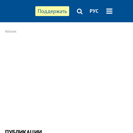
Поддержать
РУС
РЕКЛАМА
ПУБЛИКАЦИИ