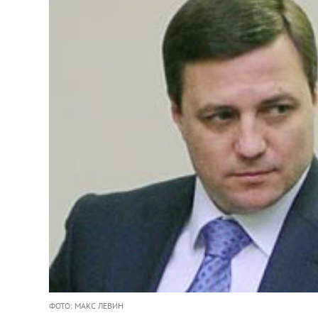
ФОТО: МАКС ЛЕВИН