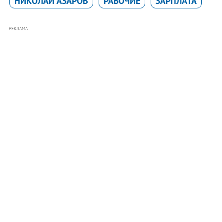
НИКОЛАЙ АЗАРОВ
РАБОЧИЕ
ЗАРПЛАТА
РЕКЛАМА