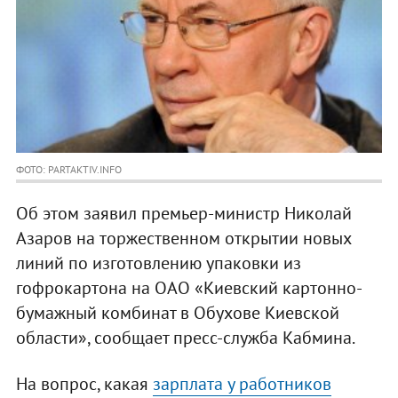
ФОТО: PARTAKTIV.INFO
Об этом заявил премьер-министр Николай
Азаров на торжественном открытии новых
линий по изготовлению упаковки из
гофрокартона на ОАО «Киевский картонно-
бумажный комбинат в Обухове Киевской
области», сообщает пресс-служба Кабмина.
На вопрос, какая
зарплата у работников