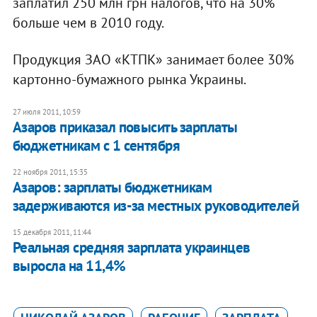
заплатил 250 млн грн налогов, что на 30%
больше чем в 2010 году.
Продукция ЗАО «КТПК» занимает более 30%
картонно-бумажного рынка Украины.
27 июля 2011, 10:59
Азаров приказал повысить зарплаты
бюджетникам с 1 сентября
22 ноября 2011, 15:35
Азаров: зарплаты бюджетникам
задерживаются из-за местных руководителей
15 декабря 2011, 11:44
​Реальная средняя зарплата украинцев
выросла на 11,4%