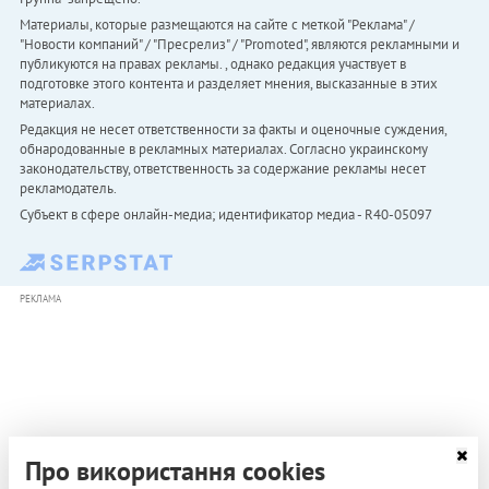
Материалы, которые размещаются на сайте с меткой "Реклама" /
"Новости компаний" / "Пресрелиз" / "Promoted", являются рекламными и
публикуются на правах рекламы. , однако редакция участвует в
подготовке этого контента и разделяет мнения, высказанные в этих
материалах.
Редакция не несет ответственности за факты и оценочные суждения,
обнародованные в рекламных материалах. Согласно украинскому
законодательству, ответственность за содержание рекламы несет
рекламодатель.
Субъект в сфере онлайн-медиа; идентификатор медиа - R40-05097
РЕКЛАМА
Про використання cookies