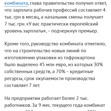
комбината
, глава правительства получил ответ,
что зарплата рабочих профессий составляет 4
тыс. грн в месяц, а начальник смены получает
7 тыс. грн. «У вас практически европейский
уровень зарплаты», – подчеркнул премьер.
Кроме того, руководство комбината отметило,
что на строительство новых линий по
изготовлению упаковки из гофрокартона
было выделено 45 млн евро, из которых 30%
собственных средств, а 70% – кредитные
ресурсы, срок окупаемости производства
составляет 7 лет.
На предприятии работает более 2 тыс.
работников. За 9 мес. текущего года комбинат