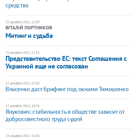
средства
15 декабря 2011, 11:30
ВІТАЛІЙ ПОРТНИКОВ
​Митинг и судьба
15 декабря 2011, 11:28
​Представительство ЕС: текст Соглашения с
Украиной еще не согласован
15 декабря 2011, 11:03
​Власенко даст брифинг под окнами Тимошенко
15 декабря 2011, 10:54
Янукович: стабильность в обществе зависит от
добросовестного труда судей
15 декабря 2011, 10:38