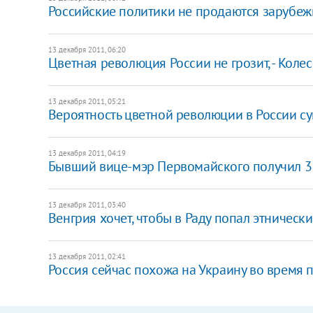
Российские политики не продаются зарубежн
13 декабря 2011, 06:20
Цветная революция России не грозит, - Коле
13 декабря 2011, 05:21
Вероятность цветной революции в России сущ
13 декабря 2011, 04:19
Бывший вице-мэр Первомайского получил 3 
13 декабря 2011, 03:40
Венгрия хочет, чтобы в Раду попал этническ
13 декабря 2011, 02:41
Россия сейчас похожа на Украину во время 