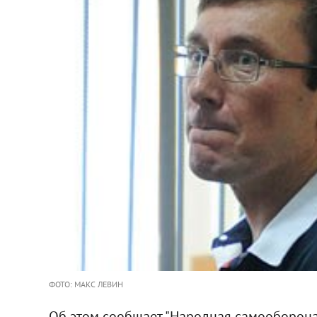
ФОТО: МАКС ЛЕВИН
Об этом сообщает "Народная самооборона