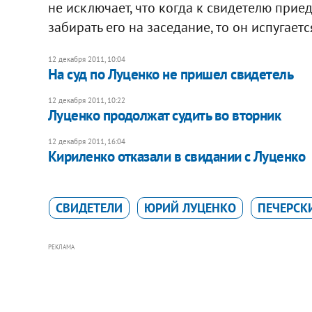
не исключает, что когда к свидетелю при
забирать его на заседание, то он испугаетс
12 декабря 2011, 10:04
На суд по Луценко не пришел свидетель
12 декабря 2011, 10:22
Луценко продолжат судить во вторник
12 декабря 2011, 16:04
Кириленко отказали в свидании с Луценко
СВИДЕТЕЛИ
ЮРИЙ ЛУЦЕНКО
ПЕЧЕРСК
РЕКЛАМА