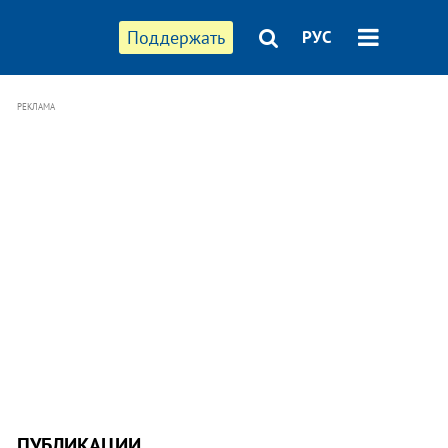
Поддержать
РУС
РЕКЛАМА
ПУБЛИКАЦИИ