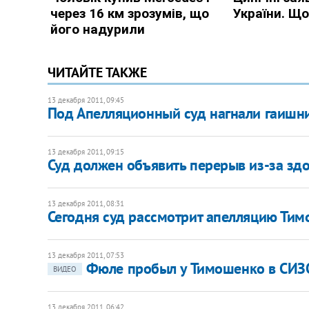
ЧИТАЙТЕ ТАКЖЕ
13 декабря 2011, 09:45
Под Апелляционный суд нагнали гаишн
13 декабря 2011, 09:15
​Суд должен объявить перерыв из-за зд
13 декабря 2011, 08:31
Сегодня суд рассмотрит апелляцию Ти
13 декабря 2011, 07:53
Фюле пробыл у Тимошенко в СИЗ
ВИДЕО
13 декабря 2011, 06:42