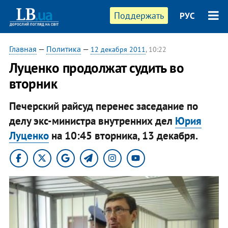
Поддержать
РУС
Главная
—
Политика
—
12 декабря 2011
, 10:22
Луценко продолжат судить во
вторник
Печерский райсуд перенес заседание по
делу экс-министра внутренних дел
Юрия
Луценко
на 10:45 вторника, 13 декабря.