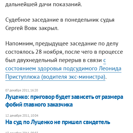
дальнейшей дачи показаний.
Судебное заседание в понедельник судья
Сергей Вовк закрыл.
Напомним, предыдущее заседание по делу
состоялось 28 ноября, после чего в процессе
был двухнедельный перерыв в связи
с
состоянием здоровья подсудимого Леонида
Приступлюка (водителя экс-министра)
.
07 декабря 2011, 16:20
Луценко: приговор будет зависеть от размера
фобий главного заказчика
12 декабря 2011, 10:04
На суд по Луценко не пришел свидетель