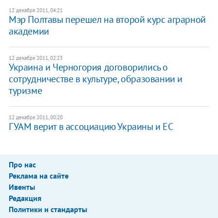
12 декабря 2011, 04:21
​Мэр Полтавы перешел на второй курс аграрной
академии
12 декабря 2011, 02:23
​Украина и Черногория договорились о
сотрудничестве в культуре, образовании и
туризме
12 декабря 2011, 00:20
​ГУАМ верит в ассоциацию Украины и ЕС
Про нас
Реклама на сайте
Ивенты
Редакция
Политики и стандарты