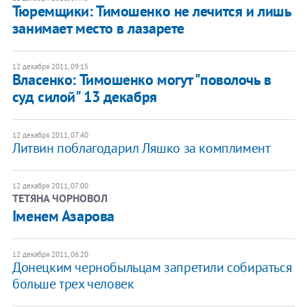
Тюремщики: Тимошенко не лечится и лишь
занимает место в лазарете
12 декабря 2011, 09:15
Власенко: Тимошенко могут "поволочь в
суд силой" 13 декабря
12 декабря 2011, 07:40
​Литвин поблагодарил Ляшко за комплимент
12 декабря 2011, 07:00
ТЕТЯНА ЧОРНОВОЛ
Іменем Азарова
12 декабря 2011, 06:20
​Донецким чернобыльцам запретили собираться
больше трех человек