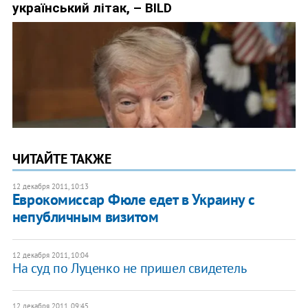
ЧИТАЙТЕ ТАКЖЕ
12 декабря 2011, 10:13
Еврокомиссар Фюле едет в Украину с
непубличным визитом
12 декабря 2011, 10:04
На суд по Луценко не пришел свидетель
12 декабря 2011, 09:45