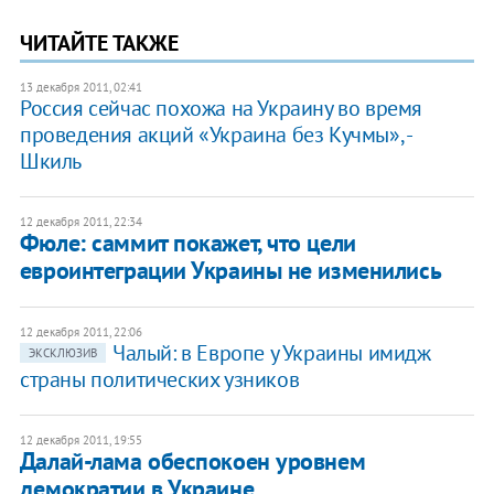
ЧИТАЙТЕ ТАКЖЕ
13 декабря 2011, 02:41
Россия сейчас похожа на Украину во время
проведения акций «Украина без Кучмы», -
Шкиль
12 декабря 2011, 22:34
Фюле: саммит покажет, что цели
евроинтеграции Украины не изменились
12 декабря 2011, 22:06
Чалый: в Европе у Украины имидж
ЭКСКЛЮЗИВ
страны политических узников
12 декабря 2011, 19:55
​Далай-лама обеспокоен уровнем
демократии в Украине