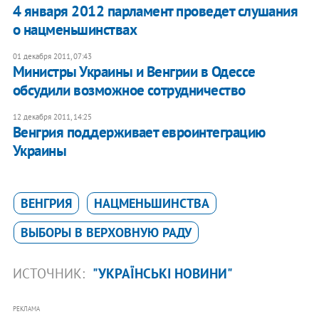
​4 января 2012 парламент проведет слушания
о нацменьшинствах
01 декабря 2011, 07:43
Министры Украины и Венгрии в Одессе
обсудили возможное сотрудничество
12 декабря 2011, 14:25
Венгрия поддерживает евроинтеграцию
Украины
ВЕНГРИЯ
НАЦМЕНЬШИНСТВА
ВЫБОРЫ В ВЕРХОВНУЮ РАДУ
ИСТОЧНИК:
"УКРАЇНСЬКІ НОВИНИ"
РЕКЛАМА