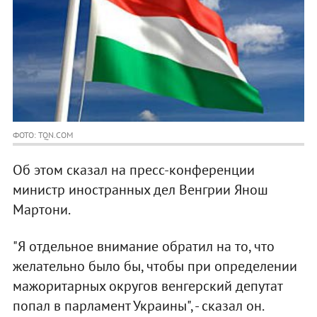
ФОТО: TQN.COM
Об этом сказал на пресс-конференции
министр иностранных дел Венгрии Янош
Мартони.
"Я отдельное внимание обратил на то, что
желательно было бы, чтобы при определении
мажоритарных округов венгерский депутат
попал в парламент Украины", - сказал он.