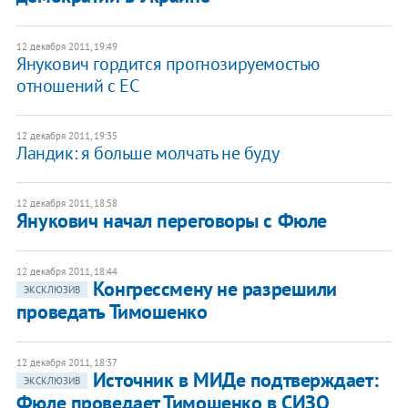
12 декабря 2011, 19:49
Янукович гордится прогнозируемостью
отношений с ЕС
12 декабря 2011, 19:35
Ландик: я больше молчать не буду
12 декабря 2011, 18:58
Янукович начал переговоры с Фюле
12 декабря 2011, 18:44
Конгрессмену не разрешили
ЭКСКЛЮЗИВ
проведать Тимошенко
12 декабря 2011, 18:37
Источник в МИДе подтверждает:
ЭКСКЛЮЗИВ
Фюле проведает Тимошенко в СИЗО