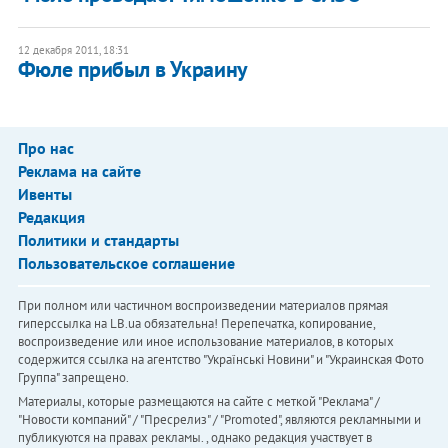
12 декабря 2011, 18:31
Фюле прибыл в Украину
Про нас
Реклама на сайте
Ивенты
Редакция
Политики и стандарты
Пользовательское соглашение
При полном или частичном воспроизведении материалов прямая
гиперссылка на LB.ua обязательна! Перепечатка, копирование,
воспроизведение или иное использование материалов, в которых
содержится ссылка на агентство "Українськi Новини" и "Украинская Фото
Группа" запрещено.
Материалы, которые размещаются на сайте с меткой "Реклама" /
"Новости компаний" / "Пресрелиз" / "Promoted", являются рекламными и
публикуются на правах рекламы. , однако редакция участвует в