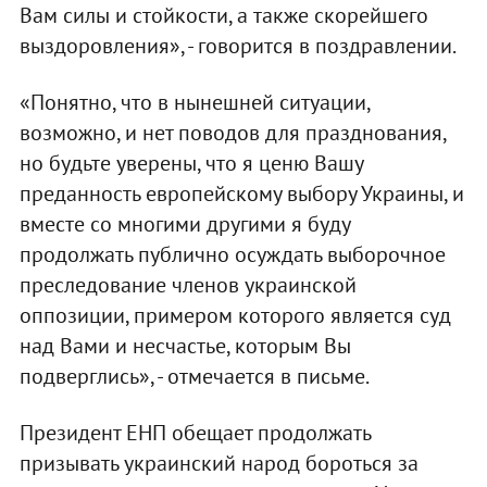
Вам силы и стойкости, а также скорейшего
выздоровления», - говорится в поздравлении.
«Понятно, что в нынешней ситуации,
возможно, и нет поводов для празднования,
но будьте уверены, что я ценю Вашу
преданность европейскому выбору Украины, и
вместе со многими другими я буду
продолжать публично осуждать выборочное
преследование членов украинской
оппозиции, примером которого является суд
над Вами и несчастье, которым Вы
подверглись», - отмечается в письме.
Президент ЕНП обещает продолжать
призывать украинский народ бороться за