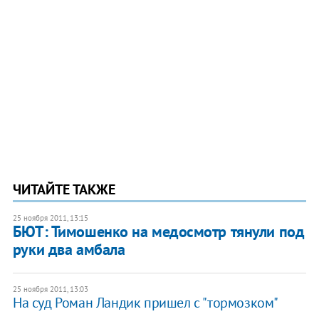
ЧИТАЙТЕ ТАКЖЕ
25 ноября 2011, 13:15
БЮТ: Тимошенко на медосмотр тянули под
руки два амбала
25 ноября 2011, 13:03
На суд Роман Ландик пришел с "тормозком"