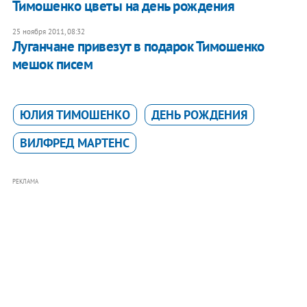
Тимошенко цветы на день рождения
25 ноября 2011, 08:32
Луганчане привезут в подарок Тимошенко
мешок писем
ЮЛИЯ ТИМОШЕНКО
ДЕНЬ РОЖДЕНИЯ
ВИЛФРЕД МАРТЕНС
РЕКЛАМА