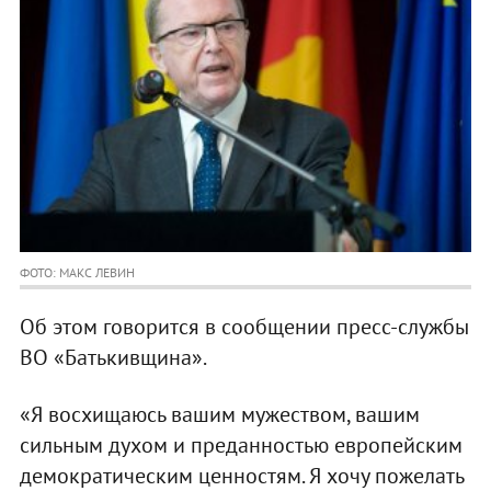
ФОТО: МАКС ЛЕВИН
Об этом говорится в сообщении пресс-службы
ВО «Батькивщина».
«Я восхищаюсь вашим мужеством, вашим
сильным духом и преданностью европейским
демократическим ценностям. Я хочу пожелать