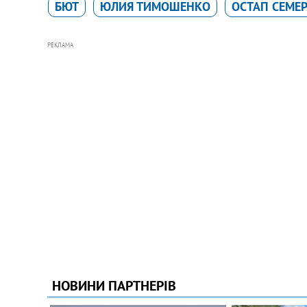
БЮТ
ЮЛИЯ ТИМОШЕНКО
ОСТАП СЕМЕ
РЕКЛАМА