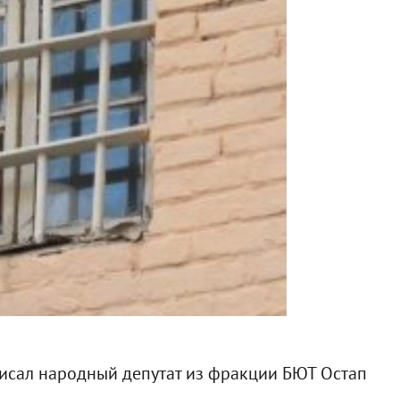
писал народный депутат из фракции БЮТ Остап