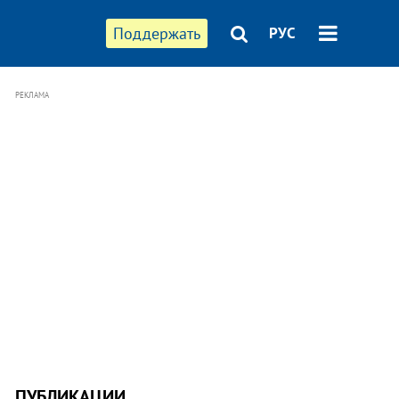
Поддержать
РУС
РЕКЛАМА
ПУБЛИКАЦИИ