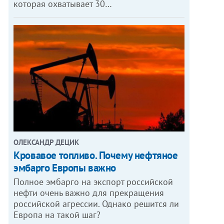
которая охватывает 30…
ОЛЕКСАНДР ДЕЦИК
Кровавое топливо. Почему нефтяное
эмбарго Европы важно
Полное эмбарго на экспорт российской
нефти очень важно для прекращения
российской агрессии. Однако решится ли
Европа на такой шаг?