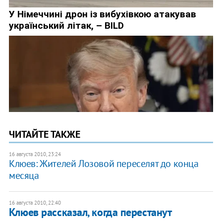
ЧИТАЙТЕ ТАКЖЕ
16 августа 2010, 23:24
​Клюев: Жителей Лозовой переселят до конца
месяца
16 августа 2010, 22:40
Клюев рассказал, когда перестанут