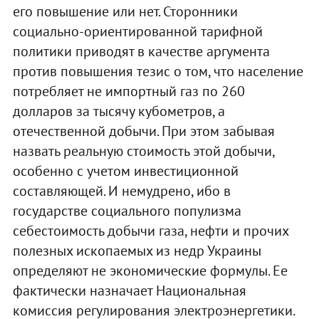
его повышение или нет. Сторонники
социально-ориентированной тарифной
политики приводят в качестве аргумента
против повышения тезис о том, что население
потребляет не импортный газ по 260
долларов за тысячу кубометров, а
отечественной добычи. При этом забывая
назвать реальную стоимость этой добычи,
особенно с учетом инвестиционной
составляющей. И немудрено, ибо в
государстве социального популизма
себестоимость добычи газа, нефти и прочих
полезных ископаемых из недр Украины
определяют не экономические формулы. Ее
фактически назначает Национальная
комиссия регулирования электроэнергетики.