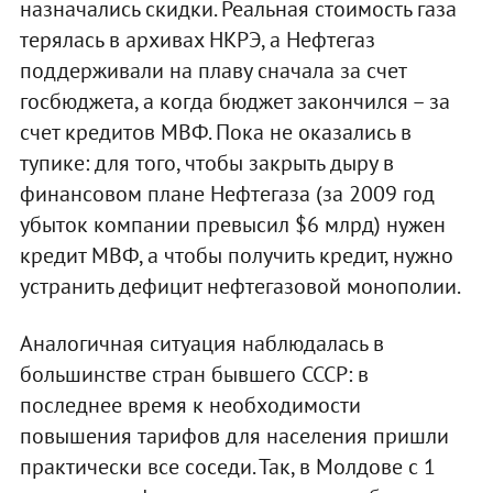
назначались скидки. Реальная стоимость газа
терялась в архивах НКРЭ, а Нефтегаз
поддерживали на плаву сначала за счет
госбюджета, а когда бюджет закончился – за
счет кредитов МВФ. Пока не оказались в
тупике: для того, чтобы закрыть дыру в
финансовом плане Нефтегаза (за 2009 год
убыток компании превысил $6 млрд) нужен
кредит МВФ, а чтобы получить кредит, нужно
устранить дефицит нефтегазовой монополии.
Аналогичная ситуация наблюдалась в
большинстве стран бывшего СССР: в
последнее время к необходимости
повышения тарифов для населения пришли
практически все соседи. Так, в Молдове с 1