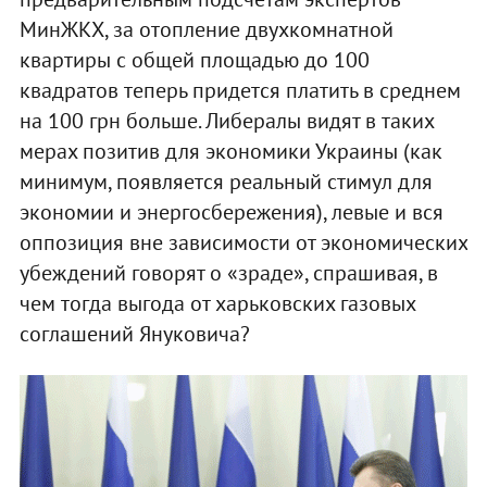
МинЖКХ, за отопление двухкомнатной
квартиры с общей площадью до 100
квадратов теперь придется платить в среднем
на 100 грн больше. Либералы видят в таких
мерах позитив для экономики Украины (как
минимум, появляется реальный стимул для
экономии и энергосбережения), левые и вся
оппозиция вне зависимости от экономических
убеждений говорят о «зраде», спрашивая, в
чем тогда выгода от харьковских газовых
соглашений Януковича?