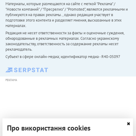
Материалы, которые размещаются на сайте с меткой "Реклама" /
"Новости компаний" / "Пресрелиз" / "Promoted", являются рекламными и
публикуются на правах рекламы. , однако редакция участвует в
подготовке этого контента и разделяет мнения, высказанные в этих
материалах.
Редакция не несет ответственности за факты и оценочные суждения,
обнародованные в рекламных материалах. Согласно украинскому
законодательству, ответственность за содержание рекламы несет
рекламодатель.
Субъект в сфере онлайн-медиа; идентификатор медиа - R40-05097
РЕКЛАМА
Про використання cookies