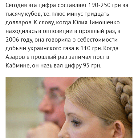
Сегодня эта цифра составляет 190-250 грн за
тысячу кубов, т.е. плюс-минус тридцать
долларов. К слову, когда Юлия Тимошенко
находилась в оппозиции в прошлый раз, в
2006 году, она говорила о себестоимости
добычи украинского газа в 110 грн. Когда
Азаров в прошлый раз занимал пост в
Кабмине, он называл цифру 95 грн.