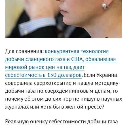
Для сравнения:
конкурентная технология
добычи сланцевого газа в США, обвалившая
мировой рынок цен на газ, дает
себестоимость в 150 долларов
. Если Украина
совершила сверхоткрытие и нашла методику
добычи газа по сверхдемпинговым ценам, то
почему об этом до сих пор не пишут в научных
журналах или хотя бы в желтой прессе?
Реальную оценку себестоимости добычи газа