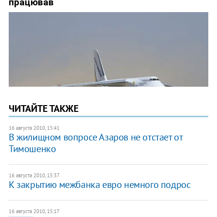
ЧИТАЙТЕ ТАКЖЕ
16 августа 2010, 15:41
В жилищном вопросе Азаров не отстает от
Тимошенко
16 августа 2010, 15:37
К закрытию межбанка евро немного подрос
16 августа 2010, 15:17