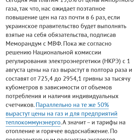
газа, так что, нас ожидает поэтапное
повышение цен на газ почти в 6 раз, если
украинское правительство будет выполнять
взятые на себя обязательства, подписав
Меморандум с МВФ. Пока же согласно
решению Национальной комиссии
регулирования электроэнергетики (НКРЭ) с 1
августа цены на газ вырастут в полтора раза и
составят от 725,4 до 2954,1 гривны за тысячу
кубометров в зависимости от объемов
потребления и наличия индивидуальных
счетчиков.
Параллельно на те же 50%
вырастут цены на газ и для предприятий
теплокоммунэнерго
. А значит – и тарифы на
отопление и горячее водоснабжение. По
предварительным подсчетам экспертов