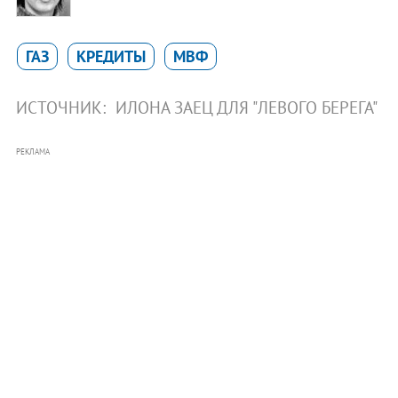
ГАЗ
КРЕДИТЫ
МВФ
ИСТОЧНИК:
ИЛОНА ЗАЕЦ ДЛЯ "ЛЕВОГО БЕРЕГА"
РЕКЛАМА