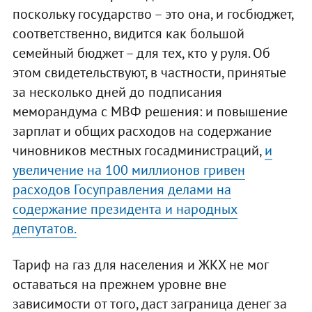
поскольку государство – это она, и госбюджет,
соответственно, видится как большой
семейный бюджет – для тех, кто у руля. Об
этом свидетельствуют, в частности, принятые
за несколько дней до подписания
меморандума с МВФ решения: и повышение
зарплат и общих расходов на содержание
чиновников местных госадминистраций,
и
увеличение на 100 миллионов гривен
расходов Госуправления делами на
содержание президента и народных
депутатов.
Тариф на газ для населения и ЖКХ не мог
оставаться на прежнем уровне вне
зависимости от того, даст заграница денег за