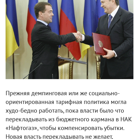
Прежняя демпинговая или же социально-
ориентированная тарифная политика могла
худо-бедно работать, пока власти было что
перекладывать из бюджетного кармана в НАК
«Нафтогаз», чтобы компенсировать убытки.
Новая власть перекладывать не желает,