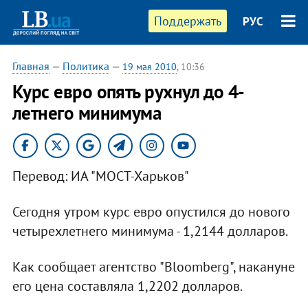
Поддержать
РУС
Главная
—
Политика
—
19 мая 2010
, 10:36
Курс евро опять рухнул до 4-
летнего минимума
Перевод: ИА "МОСТ-Харьков"
Сегодня утром курс евро опустился до нового
четырехлетнего минимума - 1,2144 долларов.
Как сообщает агентство "Bloomberg", накануне
его цена составляла 1,2202 долларов.