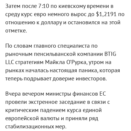
Затем после 7:10 по киевскому времени в
среду курс евро немного вырос до $1,2191 по
отношению к доллару и остановился на этой
отметке.
По словам главного специалиста по
рыночным пенсильванской компании BTIG
LLC стратегиям Майкла О’Рурка, утром на
рынках началась настоящая паника, которая
теперь подрывает доверие инвесторов.
Вчера вечером министры финансов ЕС
провели экстренное заседание в связи с
критическим падением курса единой
европейской валюты и приняли ряд
стабилизационных мер.