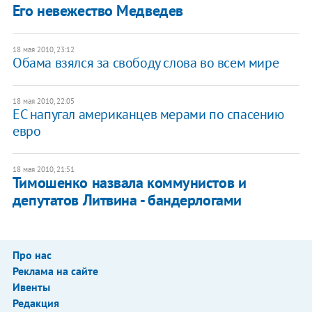
Его невежество Медведев
18 мая 2010, 23:12
Обама взялся за свободу слова во всем мире
18 мая 2010, 22:05
ЕС напугал американцев мерами по спасению
евро
18 мая 2010, 21:51
Тимошенко назвала коммунистов и
депутатов Литвина - бандерлогами
Про нас
Реклама на сайте
Ивенты
Редакция