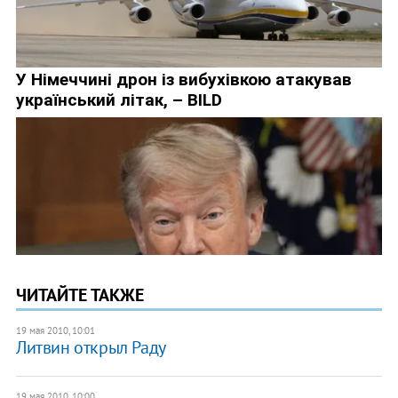
ЧИТАЙТЕ ТАКЖЕ
19 мая 2010, 10:01
Литвин открыл Раду
19 мая 2010, 10:00