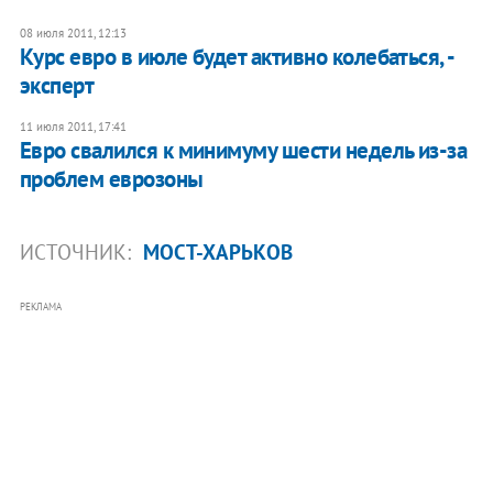
08 июля 2011, 12:13
Курс евро в июле будет активно колебаться, -
эксперт
11 июля 2011, 17:41
Евро свалился к минимуму шести недель из-за
проблем еврозоны
ИСТОЧНИК:
МОСТ-ХАРЬКОВ
РЕКЛАМА