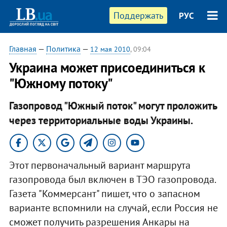
Поддержать
РУС
Главная
—
Политика
—
12 мая 2010
, 09:04
Украина может присоединиться к
"Южному потоку"
Газопровод "Южный поток" могут проложить
через территориальные воды Украины.
Этот первоначальный вариант маршрута
газопровода был включен в ТЭО газопровода.
Газета "Коммерсант" пишет, что о запасном
варианте вспомнили на случай, если Россия не
сможет получить разрешения Анкары на