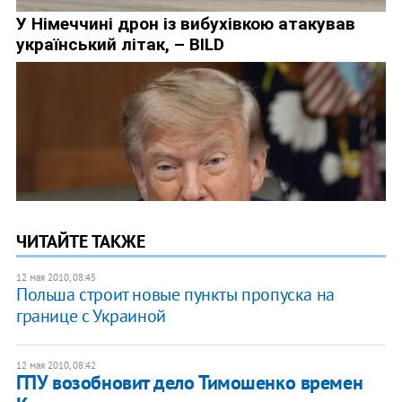
ЧИТАЙТЕ ТАКЖЕ
12 мая 2010, 08:45
Польша строит новые пункты пропуска на
границе с Украиной
12 мая 2010, 08:42
ГПУ возобновит дело Тимошенко времен