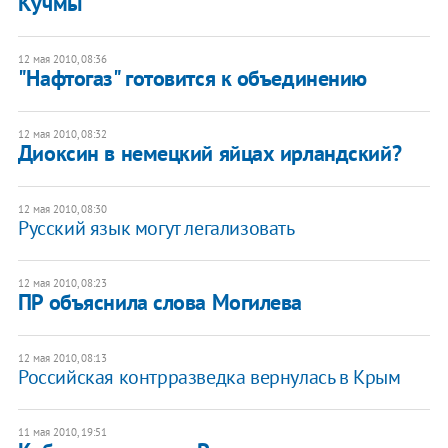
Кучмы
12 мая 2010, 08:36
"Нафтогаз" готовится к объединению
12 мая 2010, 08:32
Диоксин в немецкий яйцах ирландский?
12 мая 2010, 08:30
Русский язык могут легализовать
12 мая 2010, 08:23
ПР объяснила слова Могилева
12 мая 2010, 08:13
Российская контрразведка вернулась в Крым
11 мая 2010, 19:51