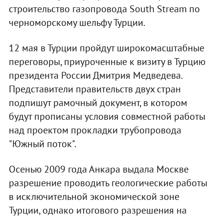
строительство газопровода South Stream по
черноморскому шельфу Турции.
12 мая в Турции пройдут широкомасштабные
переговоры, приуроченные к визиту в Турцию
президента России Дмитрия Медведева.
Представители правительств двух стран
подпишут рамочный документ, в котором
будут прописаны условия совместной работы
над проектом прокладки трубопровода
"Южный поток".
Осенью 2009 года Анкара выдала Москве
разрешение проводить геологические работы
в исключительной экономической зоне
Турции, однако итогового разрешения на