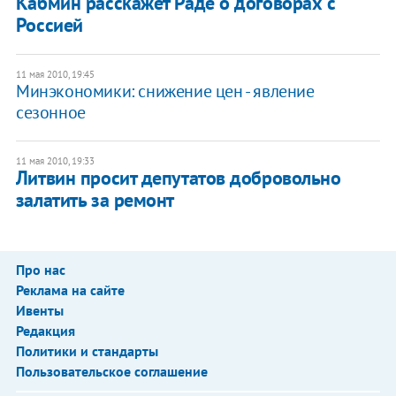
Кабмин расскажет Раде о договорах с
Россией
11 мая 2010, 19:45
Минэкономики: снижение цен - явление
сезонное
11 мая 2010, 19:33
Литвин просит депутатов добровольно
залатить за ремонт
Про нас
Реклама на сайте
Ивенты
Редакция
Политики и стандарты
Пользовательское соглашение