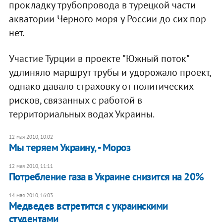
прокладку трубопровода в турецкой части
акватории Черного моря у России до сих пор
нет.
Участие Турции в проекте "Южный поток"
удлиняло маршрут трубы и удорожало проект,
однако давало страховку от политических
рисков, связанных с работой в
территориальных водах Украины.
12 мая 2010, 10:02
Мы теряем Украину, - Мороз
12 мая 2010, 11:11
Потребление газа в Украине снизится на 20%
14 мая 2010, 16:03
Медведев встретится с украинскими
студентами