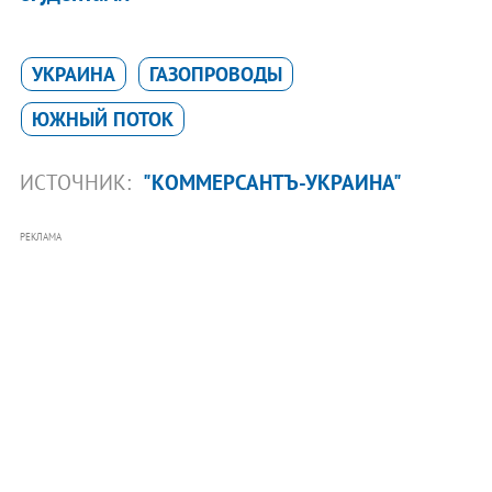
УКРАИНА
ГАЗОПРОВОДЫ
ЮЖНЫЙ ПОТОК
ИСТОЧНИК:
"КОММЕРСАНТЪ-УКРАИНА"
РЕКЛАМА