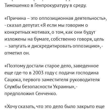
Тимошенко в Генпрокуратуру в среду.
«Причина – это оппозиционная деятельность»,
- сказал депутат. «Я если мы говорим о
конкретных мотивах, о том, как они будут
изложены на бумаге, собственно говоря, цель
– запугать и дискредитировать оппозицию», -
отметил он.
«Поэтому достали старое дело, заведенное
еще где-то в 2003 году с подачи господина
Сацюка, первого заместителя руководителя
Службы безопасности Украины», -
предположил Сенченко.
«Хочу сказать, что это дело было закрыто еще