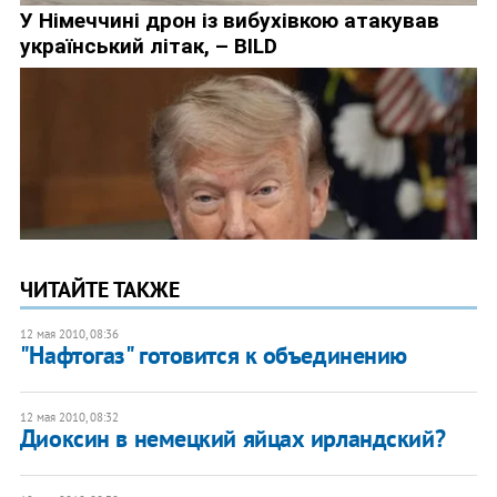
ЧИТАЙТЕ ТАКЖЕ
12 мая 2010, 08:36
"Нафтогаз" готовится к объединению
12 мая 2010, 08:32
Диоксин в немецкий яйцах ирландский?