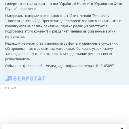
содержится ссылка на агентство "Українськi Новини" и "Украинская Фото
Группа" запрещено.
Материалы, которые размещаются на сайте с меткой "Реклама" /
"Новости компаний" / "Пресрелиз" / "Promoted", являются рекламными и
публикуются на правах рекламы. , однако редакция участвует в
подготовке этого контента и разделяет мнения, высказанные в этих
материалах.
Редакция не несет ответственности за факты и оценочные суждения,
обнародованные в рекламных материалах. Согласно украинскому
законодательству, ответственность за содержание рекламы несет
рекламодатель.
Субъект в сфере онлайн-медиа; идентификатор медиа - R40-05097
РЕКЛАМА