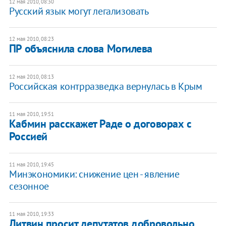
12 мая 2010, 08:30
Русский язык могут легализовать
12 мая 2010, 08:23
ПР объяснила слова Могилева
12 мая 2010, 08:13
Российская контрразведка вернулась в Крым
11 мая 2010, 19:51
Кабмин расскажет Раде о договорах с
Россией
11 мая 2010, 19:45
Минэкономики: снижение цен - явление
сезонное
11 мая 2010, 19:33
Литвин просит депутатов добровольно