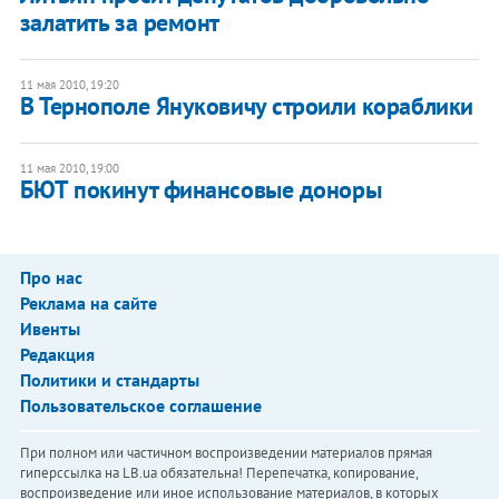
залатить за ремонт
11 мая 2010, 19:20
В Тернополе Януковичу строили кораблики
11 мая 2010, 19:00
БЮТ покинут финансовые доноры
Про нас
Реклама на сайте
Ивенты
Редакция
Политики и стандарты
Пользовательское соглашение
При полном или частичном воспроизведении материалов прямая
гиперссылка на LB.ua обязательна! Перепечатка, копирование,
воспроизведение или иное использование материалов, в которых