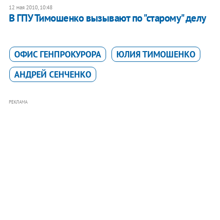
12 мая 2010, 10:48
В ГПУ Тимошенко вызывают по "старому" делу
ОФИС ГЕНПРОКУРОРА
ЮЛИЯ ТИМОШЕНКО
АНДРЕЙ СЕНЧЕНКО
РЕКЛАМА