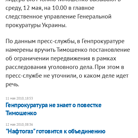
среду, 12 мая, на 10.00 в главное
следственное управление Генеральной
прокуратуры Украины.
По данным пресс-службы, в Генпрокуратуре
намерены вручить Тимошенко постановление
об ограничении передвижения в рамках
расследования уголовного дела. При этом в
пресс-службе не уточнили, о каком деле идет
речь.
11 мая 2010, 18:53
Генпрокуратура не знает о повестке
Тимошенко
12 мая 2010, 08:36
"Нафтогаз" готовится к объединению