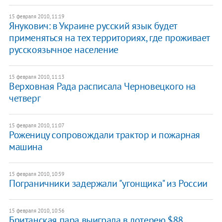
15 февраля 2010, 11:19
Янукович: в Украине русский язык будет
применяться на тех территориях, где проживает
русскоязычное население
15 февраля 2010, 11:13
Верховная Рада расписала Черновецкого на
четверг
15 февраля 2010, 11:07
Роженицу сопровождали трактор и пожарная
машина
15 февраля 2010, 10:59
Пограничники задержали "угонщика" из России
15 февраля 2010, 10:56
Британская пара выиграла в лотерею $88