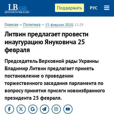
Поддержать
РУС
Главная
—
Политика
—
15 февраля 2010
, 11:29
Литвин предлагает провести
инаугурацию Януковича 25
февраля
Председатель Верховной рады Украины
Владимир Литвин предлагает принять
постановление о проведении
торжественного заседания парламента по
вопросу принятия присяги новоизбранного
президента 25 февраля.