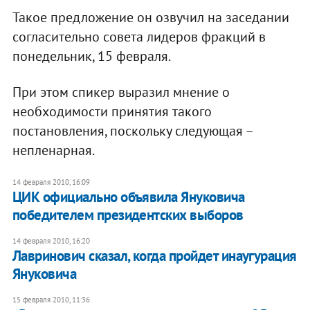
Такое предложение он озвучил на заседании
согласительно совета лидеров фракций в
понедельник, 15 февраля.
При этом спикер выразил мнение о
необходимости принятия такого
постановления, поскольку следующая –
непленарная.
14 февраля 2010, 16:09
ЦИК официально объявила Януковича
победителем президентских выборов
14 февраля 2010, 16:20
Лавринович сказал, когда пройдет инаугурация
Януковича
15 февраля 2010, 11:36