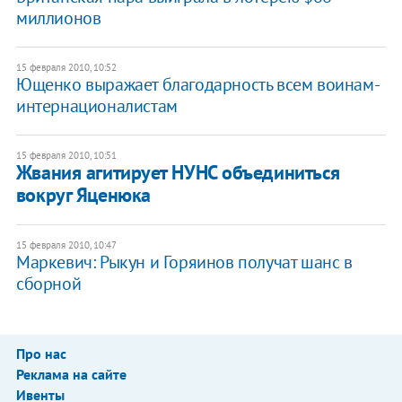
миллионов
15 февраля 2010, 10:52
Ющенко выражает благодарность всем воинам-
интернационалистам
15 февраля 2010, 10:51
Жвания агитирует НУНС объединиться
вокруг Яценюка
15 февраля 2010, 10:47
Маркевич: Рыкун и Горяинов получат шанс в
сборной
Про нас
Реклама на сайте
Ивенты