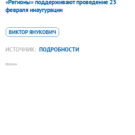
«Регионы» поддерживают проведение 25
февраля инаугурации
ВИКТОР ЯНУКОВИЧ
ИСТОЧНИК:
ПОДРОБНОСТИ
РЕКЛАМА