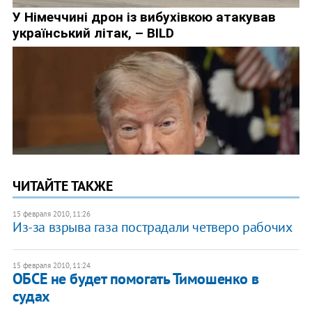
ЧИТАЙТЕ ТАКЖЕ
15 февраля 2010, 11:26
Из-за взрыва газа пострадали четверо рабочих
15 февраля 2010, 11:24
ОБСЕ не будет помогать Тимошенко в
судах