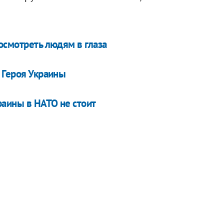
осмотреть людям в глаза
 Героя Украины
раины в НАТО не стоит