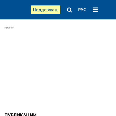
Поддержать
РУС
РЕКЛАМА
ПУБЛИКАЦИИ