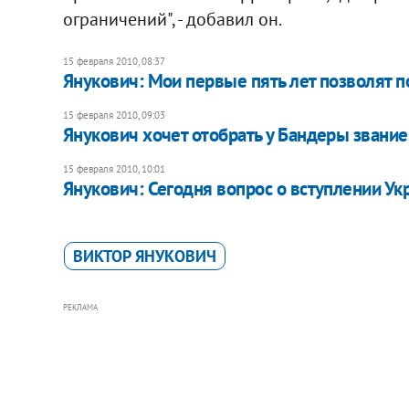
ограничений", - добавил он.
15 февраля 2010, 08:37
Янукович: Мои первые пять лет позволят п
15 февраля 2010, 09:03
Янукович хочет отобрать у Бандеры звание
15 февраля 2010, 10:01
Янукович: Сегодня вопрос о вступлении Ук
ВИКТОР ЯНУКОВИЧ
РЕКЛАМА