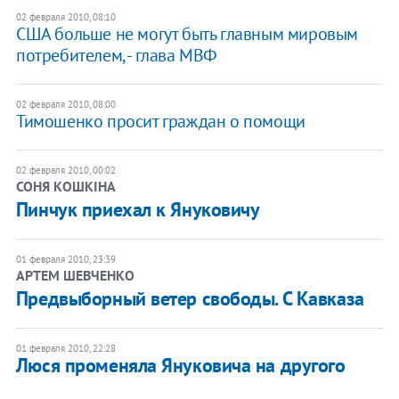
02 февраля 2010, 08:10
США больше не могут быть главным мировым
потребителем, - глава МВФ
02 февраля 2010, 08:00
Тимошенко просит граждан о помощи
02 февраля 2010, 00:02
СОНЯ КОШКІНА
Пинчук приехал к Януковичу
01 февраля 2010, 23:39
АРТЕМ ШЕВЧЕНКО
Предвыборный ветер свободы. С Кавказа
01 февраля 2010, 22:28
Люся променяла Януковича на другого