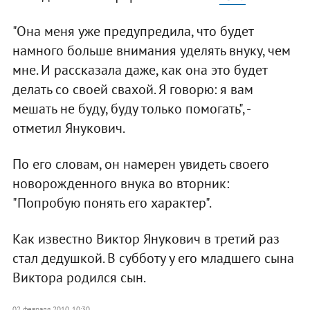
"Она меня уже предупредила, что будет
намного больше внимания уделять внуку, чем
мне. И рассказала даже, как она это будет
делать со своей свахой. Я говорю: я вам
мешать не буду, буду только помогать", -
отметил Янукович.
По его словам, он намерен увидеть своего
новорожденного внука во вторник:
"Попробую понять его характер".
Как известно Виктор Янукович в третий раз
стал дедушкой. В субботу у его младшего сына
Виктора родился сын.
02 февраля 2010, 10:30