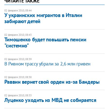
ЧИТАЙТЕ ТАКЖЕ
02 февраля 2010, 08:44
У украинских мигрантов в Италии
забирают детей
02 февраля 2010, 08:43
Тимошенко будет повышать пенсии
"системно"
02 февраля 2010, 08:39
В Ривном трассу убрали за 2,6 млн гривен
02 февраля 2010, 08:38
Раввин вернет свой орден из-за Бандеры
02 февраля 2010, 08:33
Луценко уходить из МВД не собирается