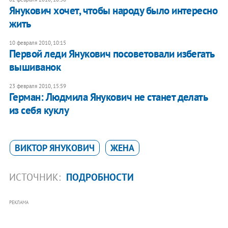
Янукович хочет, чтобы народу было интересно
жить
10 февраля 2010, 10:15
Первой леди Янукович посоветовали избегать
вышиванок
23 февраля 2010, 15:59
Герман: Людмила Янукович не станет делать
из себя куклу
ВИКТОР ЯНУКОВИЧ
ЖЕНА
ИСТОЧНИК:
ПОДРОБНОСТИ
РЕКЛАМА