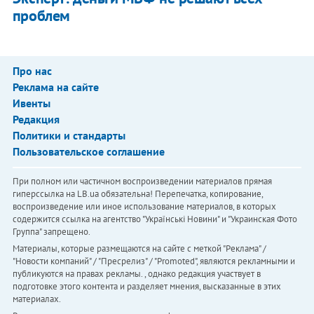
проблем
Про нас
Реклама на сайте
Ивенты
Редакция
Политики и стандарты
Пользовательское соглашение
При полном или частичном воспроизведении материалов прямая
гиперссылка на LB.ua обязательна! Перепечатка, копирование,
воспроизведение или иное использование материалов, в которых
содержится ссылка на агентство "Українськi Новини" и "Украинская Фото
Группа" запрещено.
Материалы, которые размещаются на сайте с меткой "Реклама" /
"Новости компаний" / "Пресрелиз" / "Promoted", являются рекламными и
публикуются на правах рекламы. , однако редакция участвует в
подготовке этого контента и разделяет мнения, высказанные в этих
материалах.