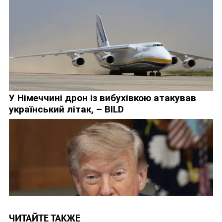
ЧИТАЙТЕ ТАКЖЕ