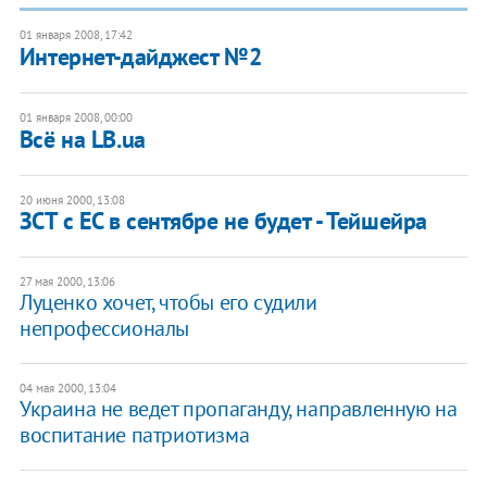
01 января 2008, 17:42
Интернет-дайджест №2
01 января 2008, 00:00
Всё на LB.ua
20 июня 2000, 13:08
ЗСТ с ЕС в сентябре не будет - Тейшейра
27 мая 2000, 13:06
Луценко хочет, чтобы его судили
непрофессионалы
04 мая 2000, 13:04
Украина не ведет пропаганду, направленную на
воспитание патриотизма