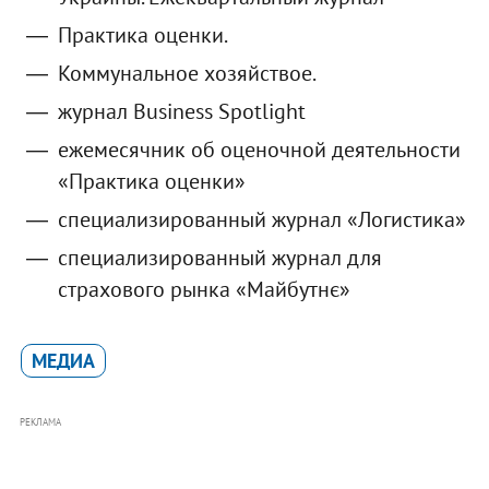
Практика оценки.
Коммунальное хозяйствое.
журнал Business Spotlight
ежемесячник об оценочной деятельности
«Практика оценки»
специализированный журнал «Логистика»
специализированный журнал для
страхового рынка «Майбутнє»
МЕДИА
РЕКЛАМА