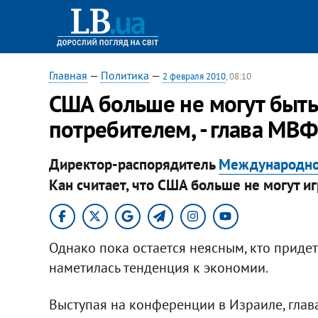
Главная
—
Политика
—
2 февраля 2010
, 08:10
США больше не могут быт
потребителем, - глава МВФ
Директор-распорядитель
Международно
Кан считает, что США больше не могут иг
Однако пока остается неясным, кто придет
наметилась тенденция к экономии.
Выступая на конференции в Израиле, глав