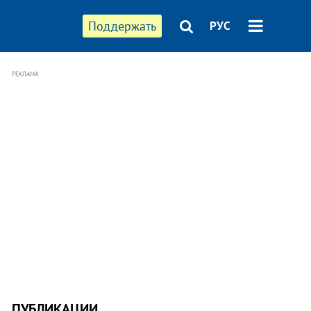
Поддержать
РУС
РЕКЛАМА
ПУБЛИКАЦИИ