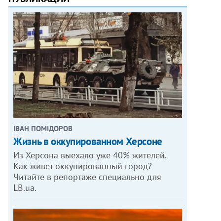
ІВАН ПОМІДОРОВ
Жизнь в оккупированном Херсоне
Из Херсона выехало уже 40% жителей.
Как живет оккупированный город?
Читайте в репортаже специально для
LB.ua.