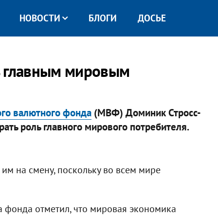
НОВОСТИ
БЛОГИ
ДОСЬЕ
ь главным мировым
го валютного фонда
(МВФ) Доминик Стросс-
рать роль главного мирового потребителя.
 им на смену, поскольку во всем мире
а фонда отметил, что мировая экономика