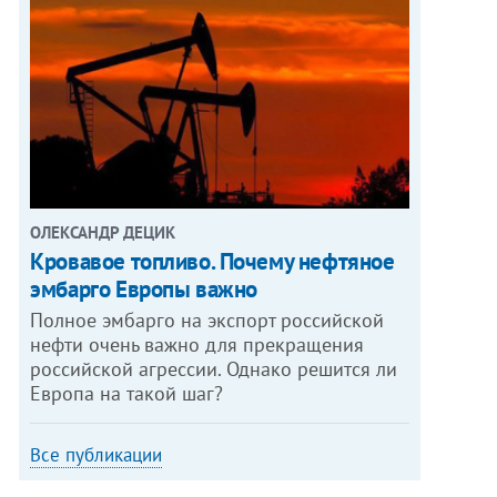
ОЛЕКСАНДР ДЕЦИК
Кровавое топливо. Почему нефтяное
эмбарго Европы важно
Полное эмбарго на экспорт российской
нефти очень важно для прекращения
российской агрессии. Однако решится ли
Европа на такой шаг?
Все публикации