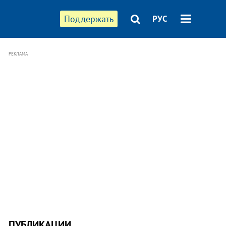
Поддержать
РУС
РЕКЛАМА
ПУБЛИКАЦИИ