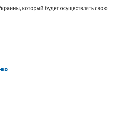
Украины, который будет осуществлять свою
нко