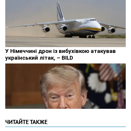
ЧИТАЙТЕ ТАКЖЕ