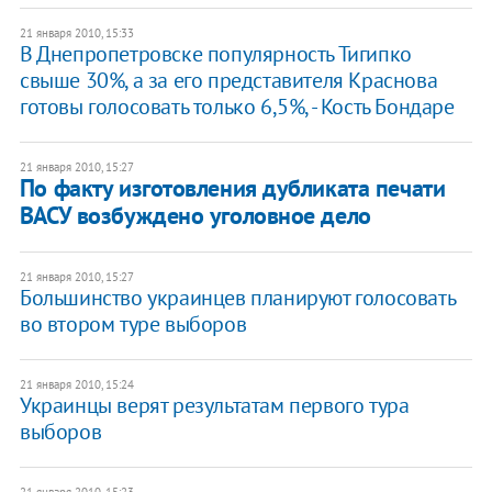
21 января 2010, 15:33
В Днепропетровске популярность Тигипко
свыше 30%, а за его представителя Краснова
готовы голосовать только 6,5%, - Кость Бондаре
21 января 2010, 15:27
По факту изготовления дубликата печати
ВАСУ возбуждено уголовное дело
21 января 2010, 15:27
Большинство украинцев планируют голосовать
во втором туре выборов
21 января 2010, 15:24
Украинцы верят результатам первого тура
выборов
21 января 2010, 15:23