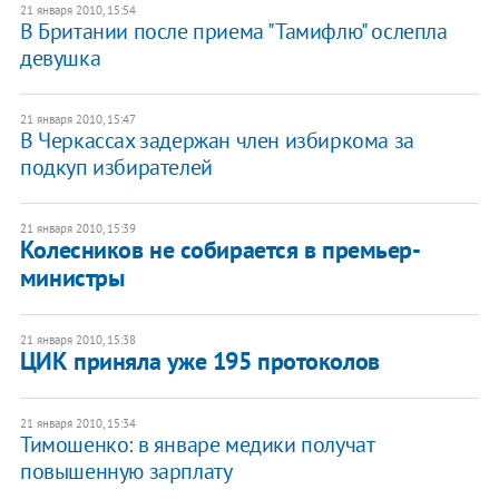
21 января 2010, 15:54
В Британии после приема "Тамифлю" ослепла
девушка
21 января 2010, 15:47
В Черкассах задержан член избиркома за
подкуп избирателей
21 января 2010, 15:39
Колесников не собирается в премьер-
министры
21 января 2010, 15:38
ЦИК приняла уже 195 протоколов
21 января 2010, 15:34
Тимошенко: в январе медики получат
повышенную зарплату