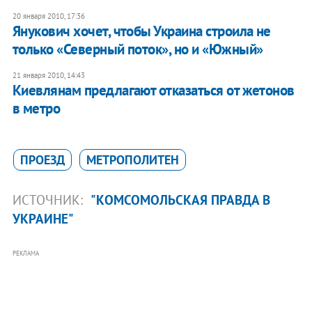
20 января 2010, 17:36
Янукович хочет, чтобы Украина строила не
только «Северный поток», но и «Южный»
21 января 2010, 14:43
Киевлянам предлагают отказаться от жетонов
в метро
ПРОЕЗД
МЕТРОПОЛИТЕН
ИСТОЧНИК:
"КОМСОМОЛЬСКАЯ ПРАВДА В
УКРАИНЕ"
РЕКЛАМА