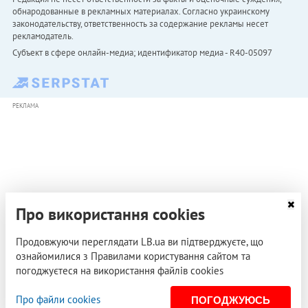
обнародованные в рекламных материалах. Согласно украинскому
законодательству, ответственность за содержание рекламы несет
рекламодатель.
Субъект в сфере онлайн-медиа; идентификатор медиа - R40-05097
РЕКЛАМА
Про використання cookies
Продовжуючи переглядати LB.ua ви підтверджуєте, що
ознайомилися з Правилами користування сайтом та
погоджуєтеся на використання файлів cookies
Про файли cookies
ПОГОДЖУЮСЬ