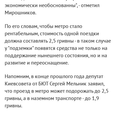
экономически необоснованны", - отметил
Мирошников.
По его словам, чтобы метро стало
рентабельным, стоимость одной поездки
должна составлять 2,5 гривны - в таком случае
у "подземки" появятся средства не только на
поддержание нынешнего состояния, но и на
развитие и переоснащение.
Напомним, в конце прошлого года депутат
Киевсовета от БЮТ Сергей Мельник заявил,
что проезд в метро может подорожать до 2,5
гривны, а в наземном транспорте - до 1,9
гривны.