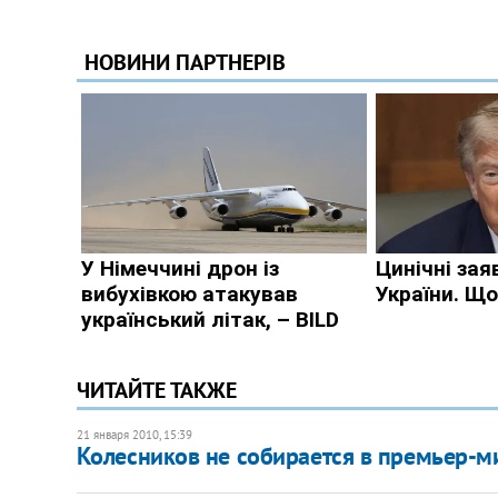
ЧИТАЙТЕ ТАКЖЕ
21 января 2010, 15:39
Колесников не собирается в премьер-