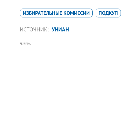
ИЗБИРАТЕЛЬНЫЕ КОМИССИИ
ПОДКУП
ИСТОЧНИК:
УНИАН
РЕКЛАМА