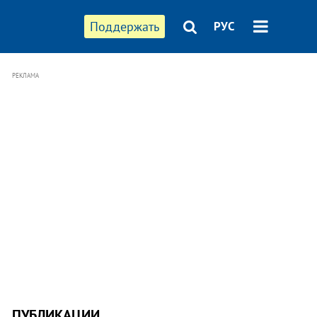
Поддержать
РУС
РЕКЛАМА
ПУБЛИКАЦИИ