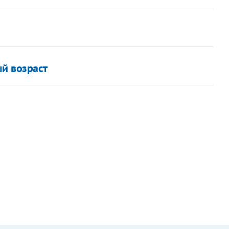
й возраст