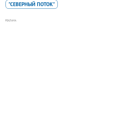
"СЕВЕРНЫЙ ПОТОК"
РЕКЛАМА