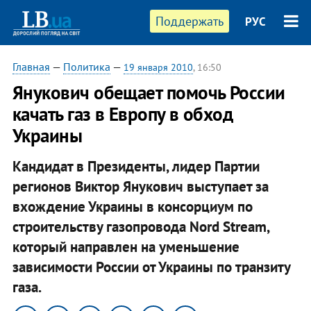
Поддержать
РУС
Главная
—
Политика
—
19 января 2010
, 16:50
Янукович обещает помочь России
качать газ в Европу в обход
Украины
Кандидат в Президенты, лидер Партии
регионов Виктор Янукович выступает за
вхождение Украины в консорциум по
строительству газопровода Nord Stream,
который направлен на уменьшение
зависимости России от Украины по транзиту
газа.