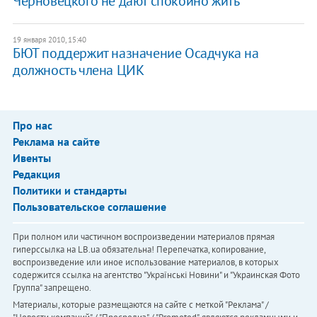
Черновецкого не дают спокойно жить
19 января 2010, 15:40
БЮТ поддержит назначение Осадчука на
должность члена ЦИК
Про нас
Реклама на сайте
Ивенты
Редакция
Политики и стандарты
Пользовательское соглашение
При полном или частичном воспроизведении материалов прямая
гиперссылка на LB.ua обязательна! Перепечатка, копирование,
воспроизведение или иное использование материалов, в которых
содержится ссылка на агентство "Українськi Новини" и "Украинская Фото
Группа" запрещено.
Материалы, которые размещаются на сайте с меткой "Реклама" /