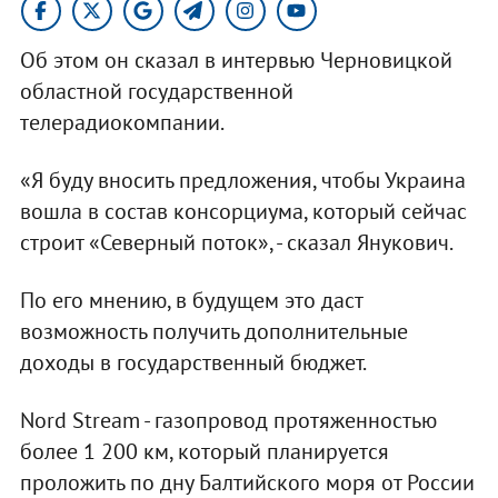
Об этом он сказал в интервью Черновицкой
областной государственной
телерадиокомпании.
«Я буду вносить предложения, чтобы Украина
вошла в состав консорциума, который сейчас
строит «Северный поток», - сказал Янукович.
По его мнению, в будущем это даст
возможность получить дополнительные
доходы в государственный бюджет.
Nord Stream - газопровод протяженностью
более 1 200 км, который планируется
проложить по дну Балтийского моря от России