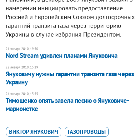
намерении инициировать предоставление
Россией и Европейским Союзом долгосрочных
гарантий транзита газа через территорию
Украины в случае избрания Президентом.
21 января 2010, 19:50
Nord Stream удивлен планами Януковича
22 января 2010, 15:19
Януковичу нужны гарантии транзита газа через
Украину
24 января 2010, 13:55
Тимошенко опять завела песню о Януковиче-
марионетке
ВИКТОР ЯНУКОВИЧ
ГАЗОПРОВОДЫ