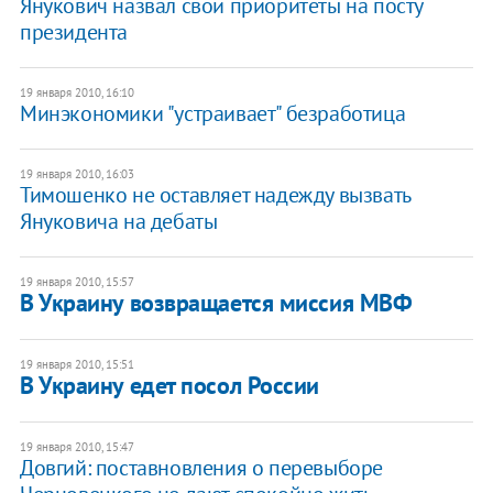
Янукович назвал свои приоритеты на посту
президента
19 января 2010, 16:10
Минэкономики "устраивает" безработица
19 января 2010, 16:03
Тимошенко не оставляет надежду вызвать
Януковича на дебаты
19 января 2010, 15:57
В Украину возвращается миссия МВФ
19 января 2010, 15:51
В Украину едет посол России
19 января 2010, 15:47
Довгий: поставновления о перевыборе