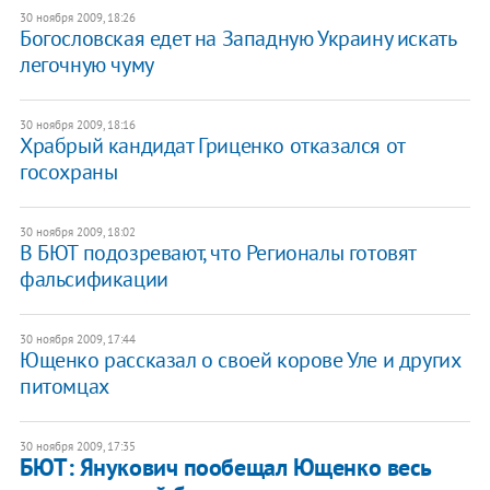
30 ноября 2009, 18:26
Богословская едет на Западную Украину искать
легочную чуму
30 ноября 2009, 18:16
Храбрый кандидат Гриценко отказался от
госохраны
30 ноября 2009, 18:02
В БЮТ подозревают, что Регионалы готовят
фальсификации
30 ноября 2009, 17:44
Ющенко рассказал о своей корове Уле и других
питомцах
30 ноября 2009, 17:35
БЮТ: Янукович пообещал Ющенко весь