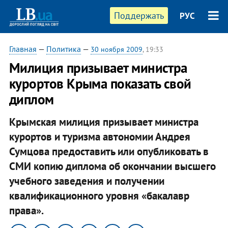
Поддержать
РУС
Главная
—
Политика
—
30 ноября 2009
, 19:33
Милиция призывает министра
курортов Крыма показать свой
диплом
Крымская милиция призывает министра
курортов и туризма автономии Андрея
Сумцова предоставить или опубликовать в
СМИ копию диплома об окончании высшего
учебного заведения и получении
квалификационного уровня «бакалавр
права».