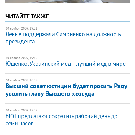
ЧИТАЙТЕ ТАКЖЕ
30 ноября 2009, 19:21
Левые поддержали Симоненко на должность
президента
30 ноября 2009, 19:10
Ющенко: Украинский мед – лучший мед в мире
30 ноября 2009, 18:57
Высший совет юстиции будет просить Раду
уволить главу Высшего хозсуда
30 ноября 2009, 18:48
БЮТ предлагают сократить рабочий день до
семи часов