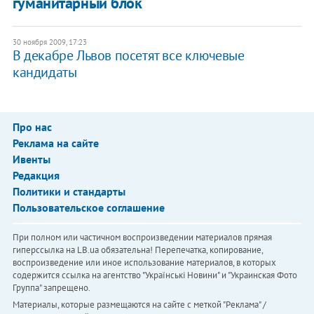
гуманитарный блок
30 ноября 2009, 17:23
В декабре Львов посетят все ключевые
кандидаты
Про нас
Реклама на сайте
Ивенты
Редакция
Политики и стандарты
Пользовательское соглашение
При полном или частичном воспроизведении материалов прямая
гиперссылка на LB.ua обязательна! Перепечатка, копирование,
воспроизведение или иное использование материалов, в которых
содержится ссылка на агентство "Українськi Новини" и "Украинская Фото
Группа" запрещено.
Материалы, которые размещаются на сайте с меткой "Реклама" /