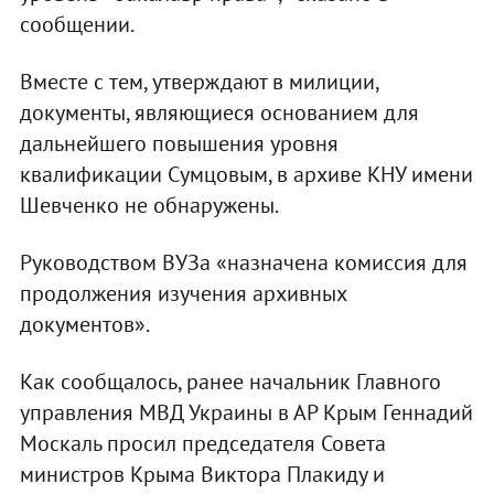
сообщении.
Вместе с тем, утверждают в милиции,
документы, являющиеся основанием для
дальнейшего повышения уровня
квалификации Сумцовым, в архиве КНУ имени
Шевченко не обнаружены.
Руководством ВУЗа «назначена комиссия для
продолжения изучения архивных
документов».
Как сообщалось, ранее начальник Главного
управления МВД Украины в АР Крым Геннадий
Москаль просил председателя Совета
министров Крыма Виктора Плакиду и