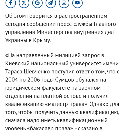
Об этом говорится в распространенном
сегодня сообщении пресс-службы Главного
управления Министерства внутренних дел
Украины в Крыму.
«На направленный милицией запрос в
Киевский национальный университет имени
Тараса Шевченко поступил ответ о том, что с
2004 по 2006 годы Сумцов обучался на
юридическом факультете на заочном
отделении на платной основе и получил
квалификацию «магистр права». Однако для
того, чтобы получить данную квалификацию,
сначала надо иметь квалификационный
уровень «бакалавр права», - сказано в