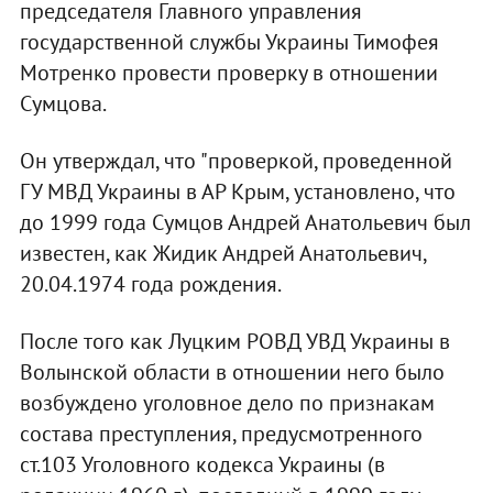
председателя Главного управления
государственной службы Украины Тимофея
Мотренко провести проверку в отношении
Сумцова.
Он утверждал, что "проверкой, проведенной
ГУ МВД Украины в АР Крым, установлено, что
до 1999 года Сумцов Андрей Анатольевич был
известен, как Жидик Андрей Анатольевич,
20.04.1974 года рождения.
После того как Луцким РОВД УВД Украины в
Волынской области в отношении него было
возбуждено уголовное дело по признакам
состава преступления, предусмотренного
ст.103 Уголовного кодекса Украины (в