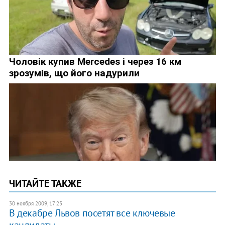
ЧИТАЙТЕ ТАКЖЕ
30 ноября 2009, 17:23
В декабре Львов посетят все ключевые