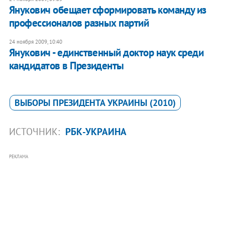
Янукович обещает сформировать команду из
профессионалов разных партий
24 ноября 2009, 10:40
Янукович - единственный доктор наук среди
кандидатов в Президенты
ВЫБОРЫ ПРЕЗИДЕНТА УКРАИНЫ (2010)
ИСТОЧНИК:
РБК-УКРАИНА
РЕКЛАМА