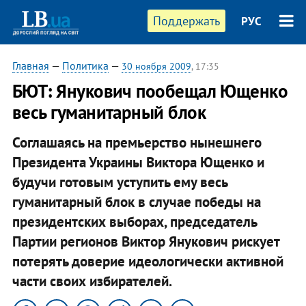
Поддержать
РУС
Главная
—
Политика
—
30 ноября 2009
, 17:35
БЮТ: Янукович пообещал Ющенко
весь гуманитарный блок
Соглашаясь на премьерство нынешнего
Президента Украины Виктора Ющенко и
будучи готовым уступить ему весь
гуманитарный блок в случае победы на
президентских выборах, председатель
Партии регионов Виктор Янукович рискует
потерять доверие идеологически активной
части своих избирателей.