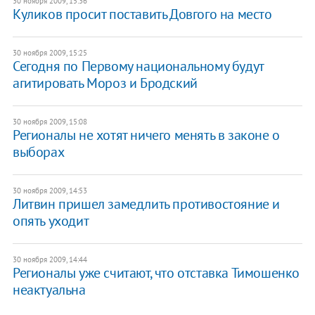
30 ноября 2009, 15:36
Куликов просит поставить Довгого на место
30 ноября 2009, 15:25
Сегодня по Первому национальному будут
агитировать Мороз и Бродский
30 ноября 2009, 15:08
Регионалы не хотят ничего менять в законе о
выборах
30 ноября 2009, 14:53
Литвин пришел замедлить противостояние и
опять уходит
30 ноября 2009, 14:44
Регионалы уже считают, что отставка Тимошенко
неактуальна