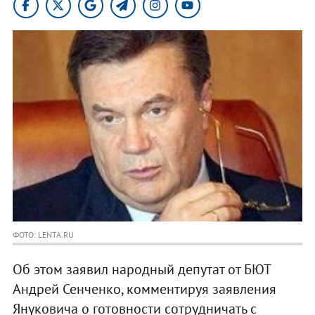
ФОТО: LENTA.RU
Об этом заявил народный депутат от БЮТ
Андрей Сенченко, комментируя заявления
Януковича о готовности сотрудничать с