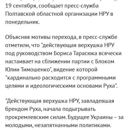
19 сентября, сообщает пресс-служба
Полтавской областной организации НРУ в
понедельник.
Объясняя мотивы перехода, в пресс-службе
отметили, что "действующая верхушка НРУ
под руководством Бориса Тарасюка всячески
настаивает на сближении партии с Блоком
Юлии Тимошенко", видение которой
"кардинально расходится с программными
целями и идеологическими основами Руха".
"Действующая верхушка НРУ, завладевшая
брендом Руха, начала подыгрывать
прокремлевским силам. Будущее Украины – за
молодыми, незапятнанными политиками.