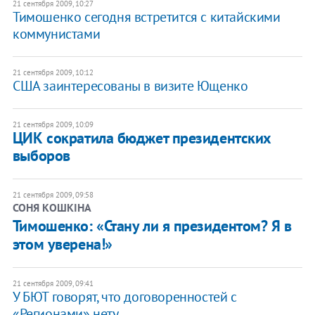
21 сентября 2009, 10:27
Тимошенко сегодня встретится с китайскими
коммунистами
21 сентября 2009, 10:12
США заинтересованы в визите Ющенко
21 сентября 2009, 10:09
ЦИК сократила бюджет президентских
выборов
21 сентября 2009, 09:58
СОНЯ КОШКІНА
Тимошенко: «Стану ли я президентом? Я в
этом уверена!»
21 сентября 2009, 09:41
У БЮТ говорят, что договоренностей с
«Регионами» нету