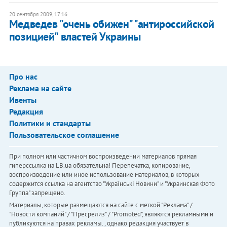
20 сентября 2009, 17:16
Медведев "очень обижен" "антироссийской
позицией" властей Украины
Про нас
Реклама на сайте
Ивенты
Редакция
Политики и стандарты
Пользовательское соглашение
При полном или частичном воспроизведении материалов прямая
гиперссылка на LB.ua обязательна! Перепечатка, копирование,
воспроизведение или иное использование материалов, в которых
содержится ссылка на агентство "Українськi Новини" и "Украинская Фото
Группа" запрещено.
Материалы, которые размещаются на сайте с меткой "Реклама" /
"Новости компаний" / "Пресрелиз" / "Promoted", являются рекламными и
публикуются на правах рекламы. , однако редакция участвует в