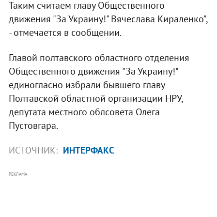
Таким считаем главу Общественного
движения "За Украину!" Вячеслава Кираленко",
- отмечается в сообщении.
Главой полтавского областного отделения
Общественного движения "За Украину!"
единогласно избрали бывшего главу
Полтавской областной организации НРУ,
депутата местного облсовета Олега
Пустовгара.
ИСТОЧНИК:
ИНТЕРФАКС
РЕКЛАМА