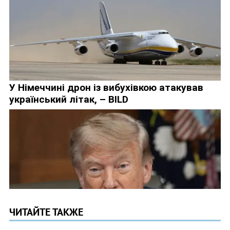
ЧИТАЙТЕ ТАКЖЕ