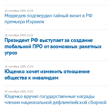
20 сентября 2009, 16:39
Медведев подтвердил тайный визит в РФ
премьера Израиля
20 сентября 2009, 16:20
Президент РФ выступает за создание
глобальной ПРО от возможных ракетных
угроз
20 сентября 2009, 15:58
Ющенко хочет изменить отношение
общества к инвалидам
20 сентября 2009, 15:02
Ющенко вручил государственные награды
членам национальной дефлимпийской сборной