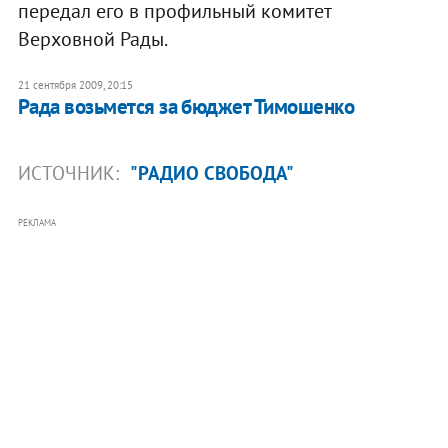
передал его в профильный комитет
Верховной Рады.
21 сентября 2009, 20:15
Рада возьмется за бюджет Тимошенко
ИСТОЧНИК:
"РАДИО СВОБОДА"
РЕКЛАМА