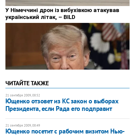
ЧИТАЙТЕ ТАКЖЕ
21 сентября 2009, 08:52
Ющенко отзовет из КС закон о выборах
Президента, если Рада его подправит
21 сентября 2009, 08:49
Ющенко посетит с рабочим визитом Нью-