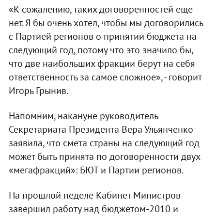
«К сожалению, таких договоренностей еще
нет. Я бы очень хотел, чтобы мы договорились
с Партией регионов о принятии бюджета на
следующий год, потому что это значило бы,
что две наибольших фракции берут на себя
ответственность за самое сложное», - говорит
Игорь Грынив.
Напомним, накануне руководитель
Секретариата Президента Вера Ульянченко
заявила, что смета страны на следующий год
может быть принята по договоренности двух
«мегафракций»: БЮТ и Партии регионов.
На прошлой неделе Кабинет Министров
завершил работу над бюджетом-2010 и