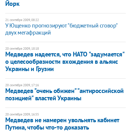
Йорк
21 сентября 2009, 08:22
У Ющенко прогнозируют "бюджетный сговор"
двух мегафракций
20 сентября 2009, 18:18
Медведев надеется, что НАТО "задумается"
о целесообразности вхождения в альянс
Украины и Грузии
20 сентября 2009, 17:16
Медведев "очень обижен" "антироссийской
позицией" властей Украины
20 сентября 2009, 16:55
Медведев не намерен увольнять кабинет
Путина, чтобы что-то доказать