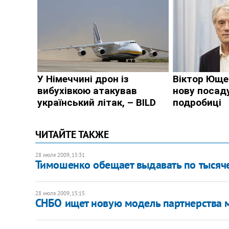
ЧИТАЙТЕ ТАКЖЕ
28 июля 2009, 15:31
Тимошенко обещает выдавать по тысяче
28 июля 2009, 15:15
СНБО ищет новую модель партнерства 