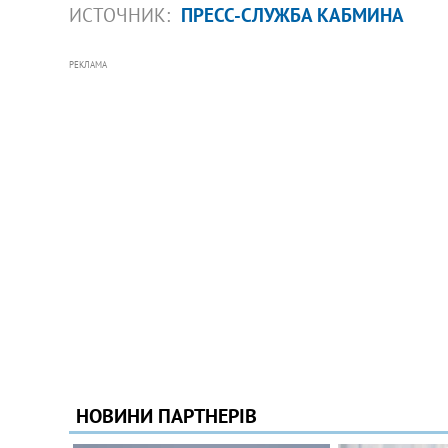
ИСТОЧНИК:
ПРЕСС-СЛУЖБА КАБМИНА
РЕКЛАМА