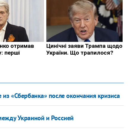
 из «Сбербанка» после окончания кризиса
между Украиной и Россией