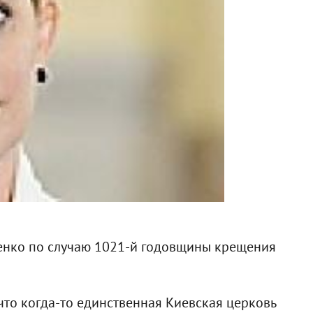
енко по случаю 1021-й годовщины крещения
что когда-то единственная Киевская церковь