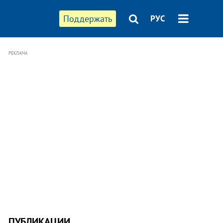
Поддержать
РУС
РЕКЛАМА
ПУБЛИКАЦИИ