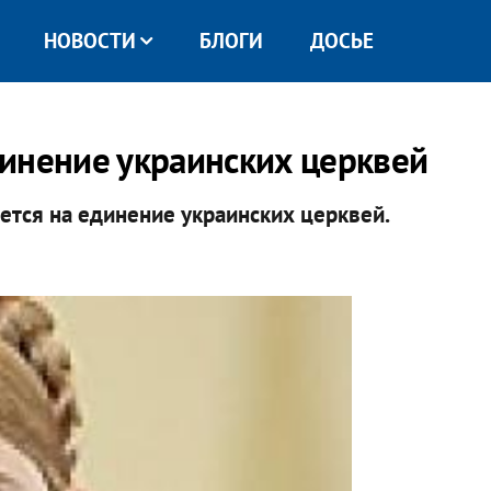
НОВОСТИ
БЛОГИ
ДОСЬЕ
инение украинских церквей
тся на единение украинских церквей.