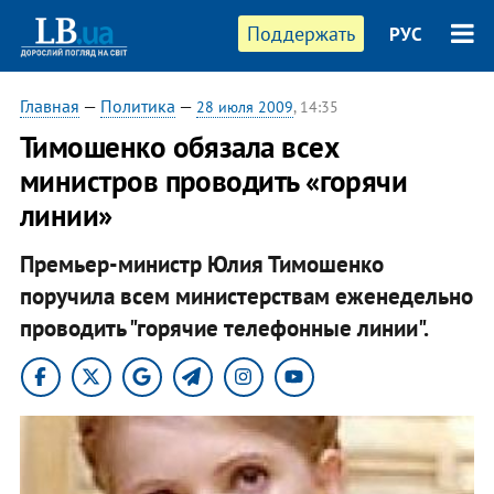
Поддержать
РУС
Главная
—
Политика
—
28 июля 2009
, 14:35
Тимошенко обязала всех
министров проводить «горячи
линии»
Премьер-министр Юлия Тимошенко
поручила всем министерствам еженедельно
проводить "горячие телефонные линии".