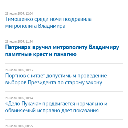
28 июля 2009, 12:04
Тимошенко среди ночи поздравила
митрополита Владимира
28 июля 2009, 11:54
Патриарх вручил митрополиту Владимиру
памятные крест и панагию
28 июля 2009, 10:33
Портнов считает допустимым проведение
выборов Президента по старому закону
28 июля 2009, 10:14
«Дело Пукача» продвигается нормально и
обвиняемый исправно дает показания
28 июля 2009, 08:55