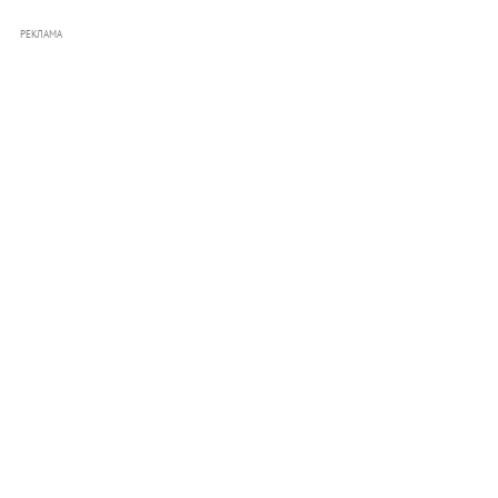
РЕКЛАМА