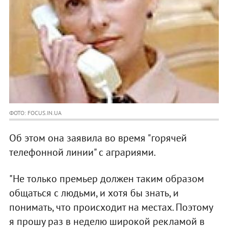
ФОТО: FOCUS.IN.UA
Об этом она заявила во время "горячей
телефонной линии" с аграриями.
"Не только премьер должен таким образом
общаться с людьми, и хотя бы знать, и
понимать, что происходит на местах. Поэтому
я прошу раз в неделю широкой рекламой в