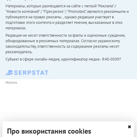
Материалы, которые размещаются на сайте с меткой "Реклама" /
"Новости компаний" / "Пресрелиз" / "Promoted", являются рекламными и
публикуются на правах рекламы. , однако редакция участвует в
подготовке этого контента и разделяет мнения, высказанные в этих
материалах.
Редакция не несет ответственности за факты и оценочные суждения,
обнародованные в рекламных материалах. Согласно украинскому
законодательству, ответственность за содержание рекламы несет
рекламодатель.
Субъект в сфере онлайн-медиа; идентификатор медиа - R40-05097
РЕКЛАМА
Про використання cookies