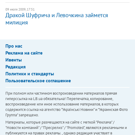
09 июля 2009, 17:51
Дракой Шуфрича и Левочкина займется
милиция
Про нас
Реклама на сайте
Ивенты
Редакция
Политики и стандарты
Пользовательское соглашение
При полном или частичном воспроизведении материалов прямая
гиперссылка на LB.ua обязательна! Перепечатка, копирование,
воспроизведение или иное использование материалов, в которых
содержится ссылка на агентство "Українськi Новини" и "Украинская Фото
Группа" запрещено.
Материалы, которые размещаются на сайте с меткой "Реклама" /
"Новости компаний" / "Пресрелиз" / "Promoted", являются рекламными и
публикуются на правах рекламы. , однако редакция участвует в