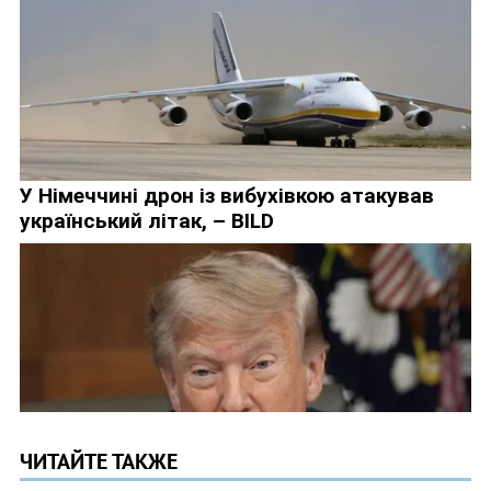
ЧИТАЙТЕ ТАКЖЕ