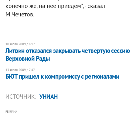
конечно же, на нее приедем", - сказал
М.Чечетов.
10 июля 2009, 18:17
Литвин отказался закрывать четвертую сессию
Верховной Рады
13 июля 2009, 17:47
БЮТ пришел к компромиссу с регионалами
ИСТОЧНИК:
УНИАН
РЕКЛАМА