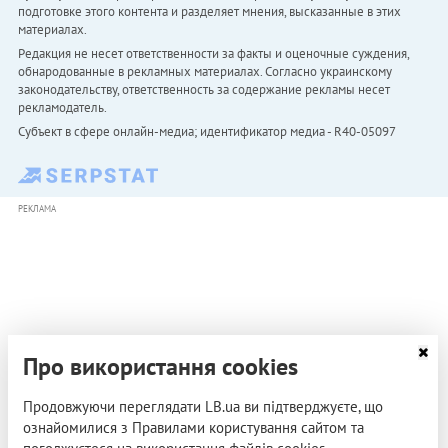
подготовке этого контента и разделяет мнения, высказанные в этих
материалах.
Редакция не несет ответственности за факты и оценочные суждения,
обнародованные в рекламных материалах. Согласно украинскому
законодательству, ответственность за содержание рекламы несет
рекламодатель.
Субъект в сфере онлайн-медиа; идентификатор медиа - R40-05097
РЕКЛАМА
Про використання cookies
Продовжуючи переглядати LB.ua ви підтверджуєте, що
ознайомилися з Правилами користування сайтом та