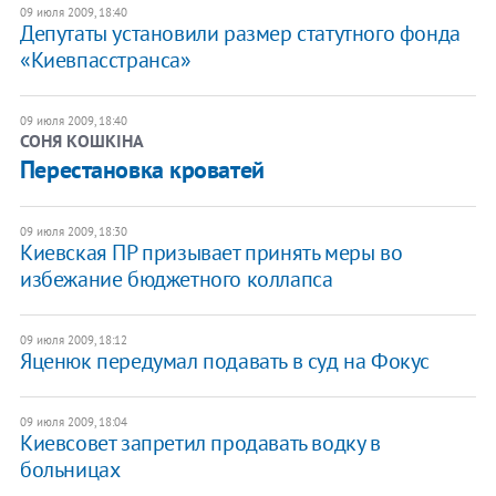
09 июля 2009, 18:40
Депутаты установили размер статутного фонда
«Киевпасстранса»
09 июля 2009, 18:40
СОНЯ КОШКІНА
Перестановка кроватей
09 июля 2009, 18:30
Киевская ПР призывает принять меры во
избежание бюджетного коллапса
09 июля 2009, 18:12
Яценюк передумал подавать в суд на Фокус
09 июля 2009, 18:04
Киевсовет запретил продавать водку в
больницах