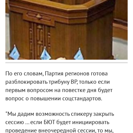
По его словам, Партия регионов готова
разблокировать трибуну ВР, только если
первым вопросом на повестке дня будет
вопрос о повышении соцстандартов.
"Мы дадим возможность спикеру закрыть
сессию ... если БЮТ будет инициировать
проведение внеочередной сессии, то мы,