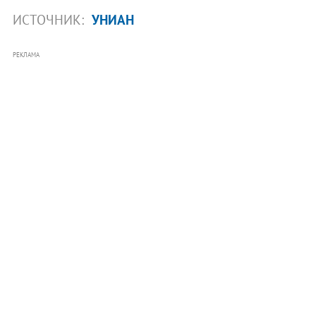
ИСТОЧНИК:
УНИАН
РЕКЛАМА