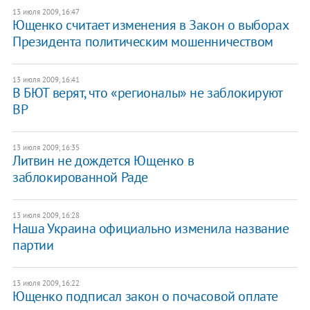
13 июля 2009, 16:47
Ющенко считает изменения в Закон о выборах
Президента политическим мошенничеством
13 июля 2009, 16:41
В БЮТ верят, что «регионалы» не заблокируют
ВР
13 июля 2009, 16:35
Литвин не дождется Ющенко в
заблокированной Раде
13 июля 2009, 16:28
Наша Украина официально изменила название
партии
13 июля 2009, 16:22
Ющенко подписал закон о почасовой оплате