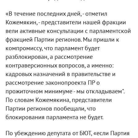
«В течение последних дней, - отметил
Кожемякин, - представители нашей фракции
вели активные консультации с парламентской
фракцией Партии регионов. Мы пришли к
компромиссу, что парламент будет
разблокирован, а рассмотрение
контраверсионных вопросов, а именно:
кадровых назначений в правительстве и
рассмотрение законопроекта ПР о
прожиточном минимуме - мы откладываем".
По словам Кожемякина, представители
Партии регионов пообещали, что
блокирования парламента не будет.
По убеждению депутата от БЮТ, «если Партия