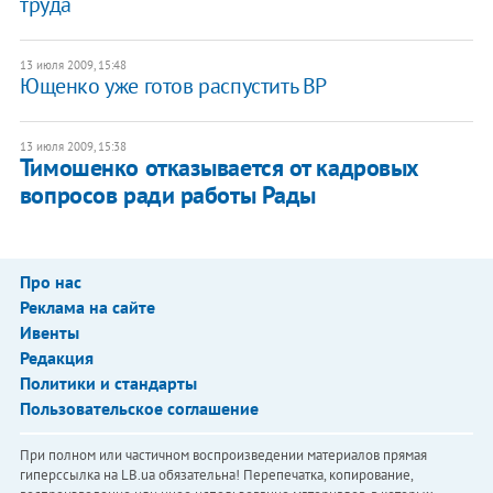
труда
13 июля 2009, 15:48
Ющенко уже готов распустить ВР
13 июля 2009, 15:38
Тимошенко отказывается от кадровых
вопросов ради работы Рады
Про нас
Реклама на сайте
Ивенты
Редакция
Политики и стандарты
Пользовательское соглашение
При полном или частичном воспроизведении материалов прямая
гиперссылка на LB.ua обязательна! Перепечатка, копирование,