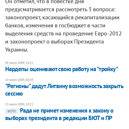
Он отметил, что в повестке дня
предусматривается рассмотреть 3 вопроса:
законопроект, касающийся рекапитализации
банков, изменения в госбюджет в части
выделения средств на проведение Евро-2012
и законопроект о выборах Президента
Украины.
09 июля 2009, 14:21
Нардепы оценивают свою работу на "тройку"
10 июля 2009, 08:59
"Регионы" дадут Литвину возможность закрыть
сессию
13 июля 2009, 10:22
Рада не примет изменения к закону о
ФОТО
выборах президента в редакции БЮТ и ПР