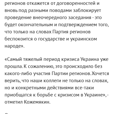
регионов откажется от договоренностей и
вновь под разными поводами заблокирует
проведение внеочередного заседания - это
будет окончательным и подтверждением того,
что только на словах Партия регионов
беспокоится о государстве и украинском
народе».
«Самый тяжелый период кризиса Украина уже
прошла. К сожалению, это происходило без
какого-либо участия Партии регионов. Хочется
верить, что наши коллеги не только на словах,
но и конкретными действиями все-таки
приобщатся к борьбе с кризисом в Украине», -
отметил Кожемякин.