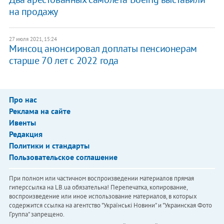
на продажу
27 июля 2021, 15:24
Минсоц анонсировал доплаты пенсионерам
старше 70 лет с 2022 года
Про нас
Реклама на сайте
Ивенты
Редакция
Политики и стандарты
Пользовательское соглашение
При полном или частичном воспроизведении материалов прямая
гиперссылка на LB.ua обязательна! Перепечатка, копирование,
воспроизведение или иное использование материалов, в которых
содержится ссылка на агентство "Українськi Новини" и "Украинская Фото
Группа" запрещено.