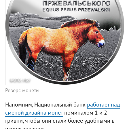
ФОТО: НБУ
Реверс монеты
Напомним, Национальный банк
работает над
сменой дизайна монет
номиналом 1 и 2
гривни, чтобы они стали более удобными в
использовании.