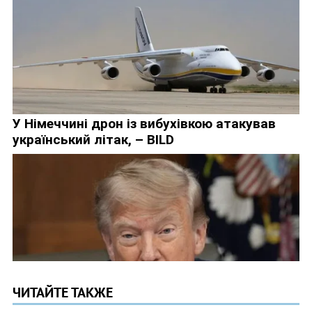
ЧИТАЙТЕ ТАКЖЕ