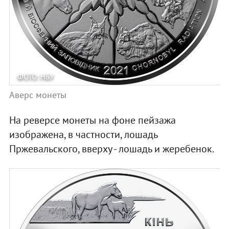
ФОТО: НБУ
Аверс монеты
На реверсе монеты на фоне пейзажа
изображена, в частности, лошадь
Пржевальского, вверху - лошадь и жеребенок.