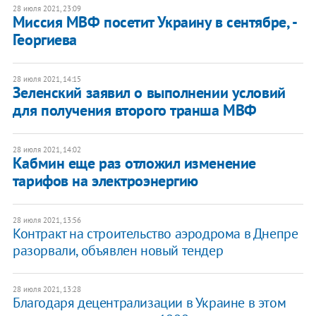
28 июля 2021, 23:09
Миссия МВФ посетит Украину в сентябре, -
Георгиева
28 июля 2021, 14:15
Зеленский заявил о выполнении условий
для получения второго транша МВФ
28 июля 2021, 14:02
Кабмин еще раз отложил изменение
тарифов на электроэнергию
28 июля 2021, 13:56
​Контракт на строительство аэродрома в Днепре
разорвали, объявлен новый тендер
28 июля 2021, 13:28
Благодаря децентрализации в Украине в этом