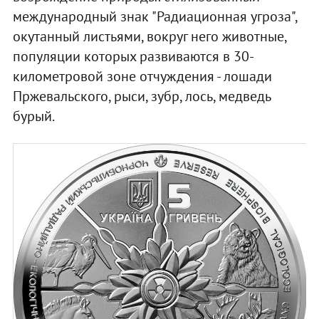
международный знак "Радиационная угроза",
окутанный листьями, вокруг него животные,
популяции которых развиваются в 30-
километровой зоне отчуждения - лошади
Пржевальского, рыси, зубр, лось, медведь
бурый.