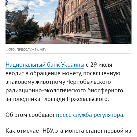
ФОТО: ПРЕССЛУЖБА НБУ
Национальный банк Украины
с 29 июля
вводит в обращение монету, посвященную
знаковому животному Чернобыльского
радиационно-экологического биосферного
заповедника - лошади Пржевальского.
Об этом сообщает
пресс-служба регулятора
.
Как отмечает НБУ, эта монета станет первой из