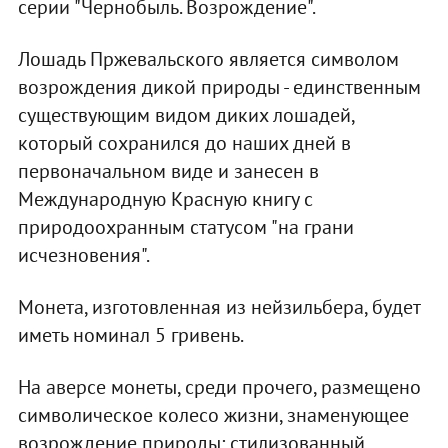
серии "Чернобыль. Возрождение".
Лошадь Пржевальского является символом
возрождения дикой природы - единственным
существующим видом диких лошадей,
который сохранился до наших дней в
первоначальном виде и занесен в
Международную Красную книгу с
природоохранным статусом "на грани
исчезновения".
Монета, изготовленная из нейзильбера, будет
иметь номинал 5 гривень.
На аверсе монеты, среди прочего, размещено
символическое колесо жизни, знаменующее
возрождение природы: стилизованный