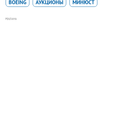
BOEING
АУКЦИОНЫ
МИНЮСТ
РЕКЛАМА