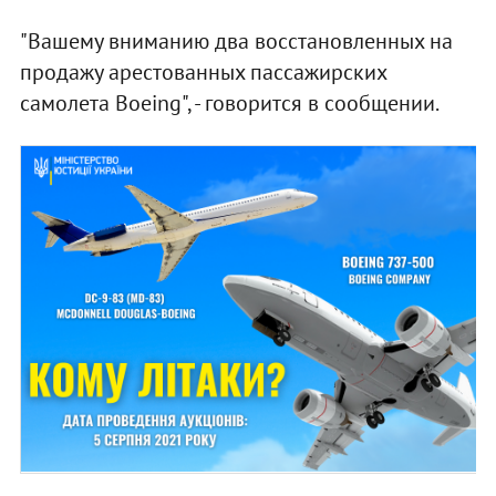
"Вашему вниманию два восстановленных на
продажу арестованных пассажирских
самолета Boeing", - говорится в сообщении.