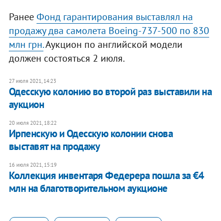
Ранее
Фонд гарантирования выставлял на
продажу два самолета Boeing-737-500 по 830
млн грн.
Аукцион по английской модели
должен состояться 2 июля.
27 июля 2021, 14:23
Одесскую колонию во второй раз выставили на
аукцион
20 июля 2021, 18:22
Ирпенскую и Одесскую колонии снова
выставят на продажу
16 июля 2021, 15:19
Коллекция инвентаря Федерера пошла за €4
млн на благотворительном аукционе