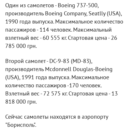
Один из самолетов - Boeing 737-500,
производитель Boeing Company, Seatlly (USA),
1990 года выпуска. Максимальное количество
пассажиров - 114 человек. Максимальный
взлетный вес - 60 555 кг. Стартовая цена - 26
785 000 грн.
Второй самолет - DC-9-83 (MD-83),
производитель Mcdonnell Douglas-Boeing
(USA), 1991 года выпуска. Максимальное
количество пассажиров -170 человек.
Взлетный вес - 72 575 кг. Стартовая цена - 13
818 000 грн.
Сейчас самолеты находятся в аэропорту
"Борисполь".