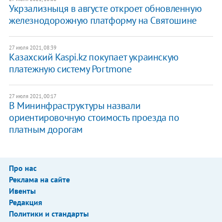
Укрзализныця в августе откроет обновленную
железнодорожную платформу на Святошине
27 июля 2021, 08:39
Казахский Kaspi.kz покупает украинскую
платежную систему Portmone
27 июля 2021, 00:17
В Мининфраструктуры назвали
ориентировочную стоимость проезда по
платным дорогам
Про нас
Реклама на сайте
Ивенты
Редакция
Политики и стандарты