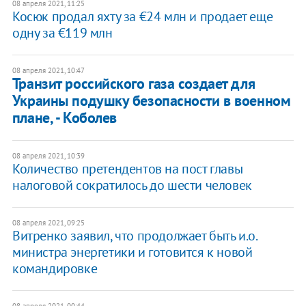
08 апреля 2021, 11:25
Косюк продал яхту за €24 млн и продает еще
одну за €119 млн
08 апреля 2021, 10:47
Транзит российского газа создает для
Украины подушку безопасности в военном
плане, - Коболев
08 апреля 2021, 10:39
​Количество претендентов на пост главы
налоговой сократилось до шести человек
08 апреля 2021, 09:25
Витренко заявил, что продолжает быть и.о.
министра энергетики и готовится к новой
командировке