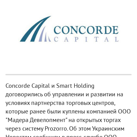
Concorde Capital и Smart Holding
договорились об управлении и развитии на
условиях партнерства торговых центров,
которые ранее были куплены компанией ООО
"Мадера Девелопмент" на открытых торгах
через систему Prozorro. Об этом Украинским