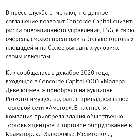
В пресс-службе отмечают, что данное
соглашение позволит Concorde Capital снизить
риски операционного управления, ESG, в свою
очередь, сможет предложить больше торговых
площадей и на более выгодных условиях
своим клиентам.
Как сообщалось в декабре 2020 года,
входящее в Concorde Capital ООО «Мадера
Девелопмент» приобрело на аукционе
Prozorro имущество, ранее принадлежавшее
торговой сети «Амстор». В частности,
компания приобрела здания общественно-
торговых центров и торговое оборудование в
Краматорске, Запорожье, Мелитополе,