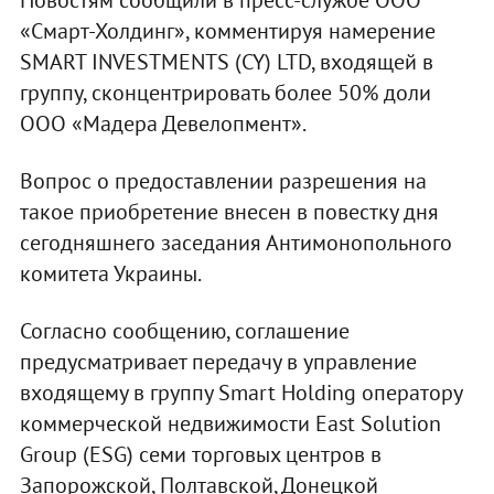
Новостям сообщили в пресс-службе ООО
«Смарт-Холдинг», комментируя намерение
SMART INVESTMENTS (CY) LTD, входящей в
группу, сконцентрировать более 50% доли
ООО «Мадера Девелопмент».
Вопрос о предоставлении разрешения на
такое приобретение внесен в повестку дня
сегодняшнего заседания Антимонопольного
комитета Украины.
Согласно сообщению, соглашение
предусматривает передачу в управление
входящему в группу Smart Holding оператору
коммерческой недвижимости East Solution
Group (ESG) семи торговых центров в
Запорожской, Полтавской, Донецкой