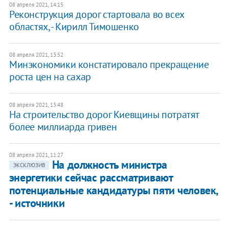
08 апреля 2021, 14:15
Реконструкция дорог стартовала во всех
областях, - Кирилл Тимошенко
08 апреля 2021, 13:52
Минэкономики констатировало прекращение
роста цен на сахар
08 апреля 2021, 13:48
На строительство дорог Киевщины потратят
более миллиарда гривен
08 апреля 2021, 11:27
На должность министра
ЭКСКЛЮЗИВ
энергетики сейчас рассматривают
потенциальные кандидатуры пяти человек,
- источники