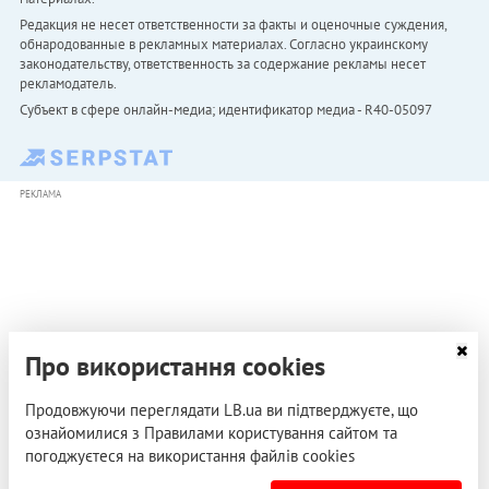
Редакция не несет ответственности за факты и оценочные суждения,
обнародованные в рекламных материалах. Согласно украинскому
законодательству, ответственность за содержание рекламы несет
рекламодатель.
Субъект в сфере онлайн-медиа; идентификатор медиа - R40-05097
РЕКЛАМА
Про використання cookies
Продовжуючи переглядати LB.ua ви підтверджуєте, що
ознайомилися з Правилами користування сайтом та
погоджуєтеся на використання файлів cookies