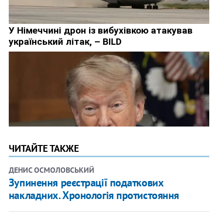
ЧИТАЙТЕ ТАКЖЕ
ДЕНИС ОСМОЛОВСЬКИЙ
Зупинення реєстрації податкових
накладних. Хронологія протистояння