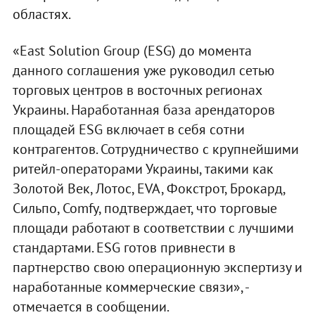
областях.
«East Solution Group (ESG) до момента
данного соглашения уже руководил сетью
торговых центров в восточных регионах
Украины. Наработанная база арендаторов
площадей ESG включает в себя сотни
контрагентов. Сотрудничество с крупнейшими
ритейл-операторами Украины, такими как
Золотой Век, Лотос, EVA, Фокстрот, Брокард,
Сильпо, Comfy, подтверждает, что торговые
площади работают в соответствии с лучшими
стандартами. ESG готов привнести в
партнерство свою операционную экспертизу и
наработанные коммерческие связи», -
отмечается в сообщении.