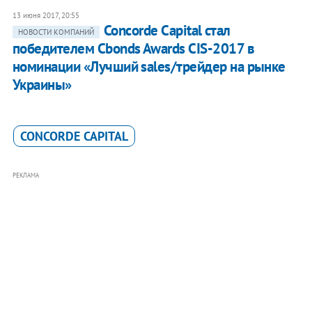
13 июня 2017, 20:55
Concorde Capital стал
НОВОСТИ КОМПАНИЙ
победителем Cbonds Awards CIS-2017 в
номинации «Лучший sales/трейдер на рынке
Украины»
CONCORDE CAPITAL
РЕКЛАМА