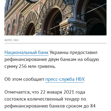
ФОТО: НБУ
Национальный банк
Украины предоставил
рефинансирование двум банкам на общую
сумму 256 млн гривень.
Об этом сообщает
пресс-служба НБУ
.
Отмечается, что 22 января 2021 года
состоялся количественный тендер по
рефинансированию банков сроком до 84