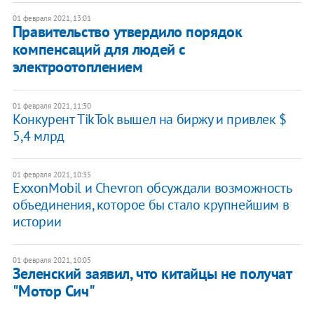
01 февраля 2021, 13:01
Правительство утвердило порядок
компенсаций для людей с
электроотоплением
01 февраля 2021, 11:30
Конкурент TikTok вышел на биржу и привлек $
5,4 млрд
01 февраля 2021, 10:35
ExxonMobil и Chevron обсуждали возможность
объединения, которое бы стало крупнейшим в
истории
01 февраля 2021, 10:05
Зеленский заявил, что китайцы не получат
"Мотор Сич"