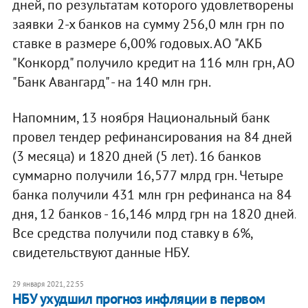
дней, по результатам которого удовлетворены
заявки 2-х банков на сумму 256,0 млн грн по
ставке в размере 6,00% годовых. АО "АКБ
"Конкорд" получило кредит на 116 млн грн, АО
"Банк Авангард" - на 140 млн грн.
Напомним, 13 ноября Национальный банк
провел тендер рефинансирования на 84 дней
(3 месяца) и 1820 дней (5 лет). 16 банков
суммарно получили 16,577 млрд грн. Четыре
банка получили 431 млн грн рефинанса на 84
дня, 12 банков - 16,146 млрд грн на 1820 дней.
Все средства получили под ставку в 6%,
свидетельствуют данные НБУ.
29 января 2021, 22:55
НБУ ухудшил прогноз инфляции в первом