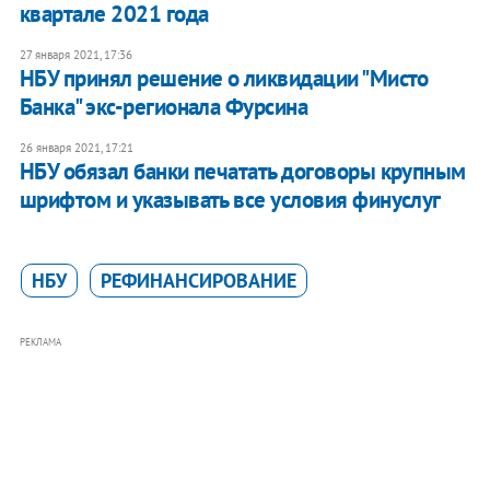
квартале 2021 года
27 января 2021, 17:36
НБУ принял решение о ликвидации "Мисто
Банка" экс-регионала Фурсина
26 января 2021, 17:21
НБУ обязал банки печатать договоры крупным
шрифтом и указывать все условия финуслуг
НБУ
РЕФИНАНСИРОВАНИЕ
РЕКЛАМА