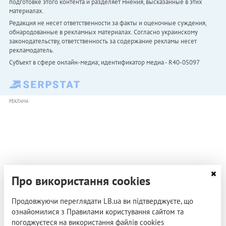
подготовке этого контента и разделяет мнения, высказанные в этих
материалах.
Редакция не несет ответственности за факты и оценочные суждения,
обнародованные в рекламных материалах. Согласно украинскому
законодательству, ответственность за содержание рекламы несет
рекламодатель.
Субъект в сфере онлайн-медиа; идентификатор медиа - R40-05097
РЕКЛАМА
Про використання cookies
Продовжуючи переглядати LB.ua ви підтверджуєте, що
ознайомилися з Правилами користування сайтом та
погоджуєтеся на використання файлів cookies