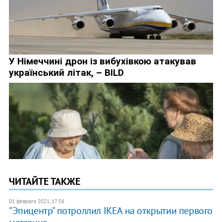
ЧИТАЙТЕ ТАКЖЕ
01 февраля 2021, 17:56
"Эпицентр" потроллил IKEA на открытии первого