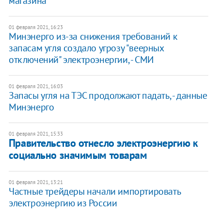
магазина
01 февраля 2021, 16:23
Минэнерго из-за снижения требований к
запасам угля создало угрозу "веерных
отключений" электроэнергии, - СМИ
01 февраля 2021, 16:03
Запасы угля на ТЭС продолжают падать, - данные
Минэнерго
01 февраля 2021, 15:33
Правительство отнесло электроэнергию к
социально значимым товарам
01 февраля 2021, 13:21
Частные трейдеры начали импортировать
электроэнергию из России