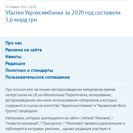
31 января 2021, 16:45
Убытки Укрэксимбанка за 2020 год составили
5,6 млрд грн
Про нас
Реклама на сайте
Ивенты
Редакция
Политики и стандарты
Пользовательское соглашение
При полном или частичном воспроизведении материалов прямая
гиперссылка на LB.ua обязательна! Перепечатка, копирование,
воспроизведение или иное использование материалов, в которых
содержится ссылка на агентство "Українськi Новини" и "Украинская Фото
Группа" запрещено.
Материалы, которые размещаются на сайте с меткой "Реклама" /
"Новости компаний" / "Пресрелиз" / "Promoted", являются рекламными и
публикуются на правах рекламы. , однако редакция участвует в