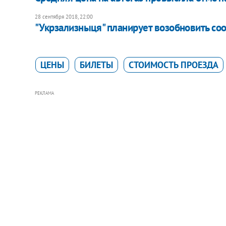
28 сентября 2018, 22:00
"Укрзализныця" планирует возобновить с
ЦЕНЫ
БИЛЕТЫ
СТОИМОСТЬ ПРОЕЗДА
РЕКЛАМА