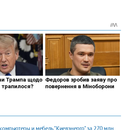
компьютеры и мебель "Киевэнерго" за 270 млн