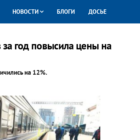
НОВОСТИ
БЛОГИ
ДОСЬЕ
 за год повысила цены на
ичились на 12%.