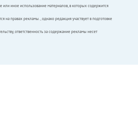
е или иное использование материалов, в которых содержится
ся на правах рекламы. , однако редакция участвует в подготовке
ельству, ответственность за содержание рекламы несет