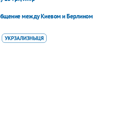
ообщение между Киевом и Берлином
УКРЗАЛИЗНЫЦЯ