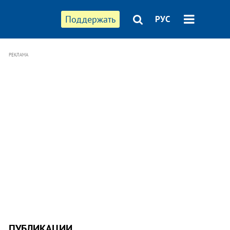
Поддержать
РУС
РЕКЛАМА
ПУБЛИКАЦИИ