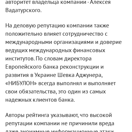
авторитет владельца компании - Алексея
Вадатурского.
На деловую репутацию компании также
положительно влияет сотрудничество с
международными организациями и доверие
ведущих международных финансовых
институтов. По словам директора
Европейского банка реконструкции и
развития в Украине Шевка Аджунера,
«НИБУЛОН» всегда выполнял и выполняет
свои обязательства, это один из самых
надежных клиентов банка.
Авторы рейтинга указывают, что высокой
репутации компании не причинили вреда
даже анонимные информационные атаки