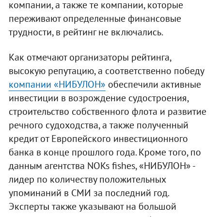
компании, а также те компании, которые
переживают определенные финансовые
трудности, в рейтинг не включались.
Как отмечают организаторы рейтинга,
высокую репутацию, а соответственно победу
компании «НИБУЛОН»
обеспечили активные
инвестиции в возрождение судостроения,
строительство собственного флота и развитие
речного судоходства, а также полученный
кредит от Европейского инвестиционного
банка в конце прошлого года. Кроме того, по
данным агентства NOKs fishes, «НИБУЛОН» -
лидер по количеству положительных
упоминаний в СМИ за последний год.
Эксперты также указывают на большой