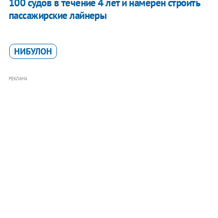
100 судов в течение 4 лет и намерен строить
пассажирские лайнеры
НИБУЛОН
РЕКЛАМА