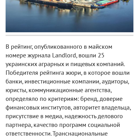
В рейтинг, опубликованного в майском
номере журнала Landlord, вошли 25
украинских аграрных и пищевых компаний.
Победителя рейтинга жюри, в которое вошли
банки, инвестиционные компании, аудиторы,
юристы, коммуникационные агентства,
определяло по критериям: бренд, доверие
финансовых институтов, авторитет владельца,
присутствие в медиа, надежность делового
партнера, качество программ социальной
ответственности. Транснациональные