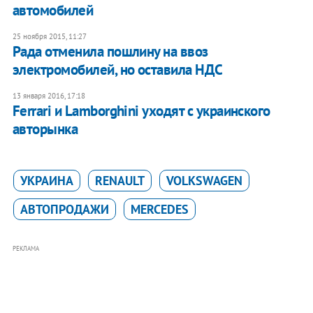
автомобилей
25 ноября 2015, 11:27
Рада отменила пошлину на ввоз
электромобилей, но оставила НДС
13 января 2016, 17:18
Ferrari и Lamborghini уходят с украинского
авторынка
УКРАИНА
RENAULT
VOLKSWAGEN
АВТОПРОДАЖИ
MERCEDES
РЕКЛАМА