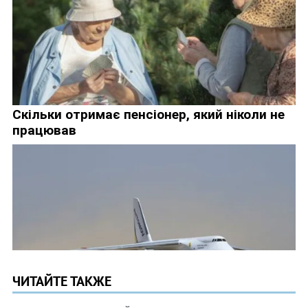
ЧИТАЙТЕ ТАКЖЕ