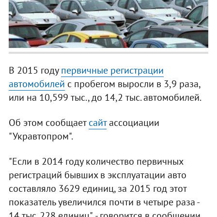
В 2015 году
первичные регистрации
автомобилей
с пробегом выросли в 3,9 раза,
или на 10,599 тыс., до 14,2 тыс. автомобилей.
Об этом сообщает
сайт
ассоциации
"Укравтопром".
"Если в 2014 году количество первичных
регистраций бывших в эксплуатации авто
составляло 3629 единиц, за 2015 год этот
показатель увеличился почти в четыре раза -
14 тыс. 228 единиц", - говорится в сообщении.