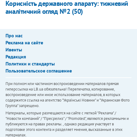
Корисність державного апарату: тижневий
аналітичний огляд №2 (50)
Про нас
Реклама на сайте
Ивенты
Редакция
Политики и стандарты
Пользовательское соглашение
При полном или частичном воспроизведении материалов прямая
гиперссылка на LB.ua обязательна! Перепечатка, копирование,
воспроизведение или иное использование материалов, в которых
содержится ссылка на агентство "Українськi Новини" и "Украинская Фото
Группа" запрещено.
Материалы, которые размещаются на сайте с меткой "Реклама" /
"Новости компаний" / "Пресрелиз" / "Promoted", являются рекламными и
публикуются на правах рекламы. , однако редакция участвует в
подготовке этого контента и разделяет мнения, высказанные в этих
материалах.