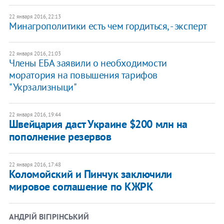
22 января 2016, 22:13
Минагрополитики есть чем гордиться, - эксперт
22 января 2016, 21:03
Члены ЕБА заявили о необходимости
моратория на повышения тарифов
"Укрзализныци"
22 января 2016, 19:44
Швейцария даст Украине $200 млн на
пополнение резервов
22 января 2016, 17:48
Коломойский и Пинчук заключили
мировое соглашение по КЖРК
АНДРІЙ ВІГІРІНСЬКИЙ