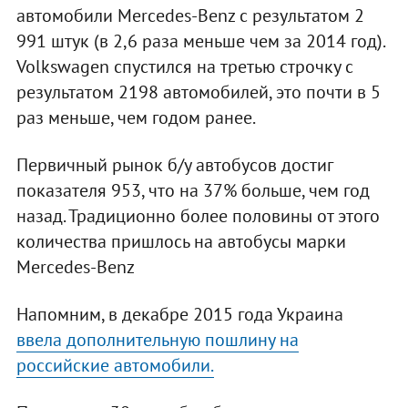
автомобили Mercedes-Benz с результатом 2
991 штук (в 2,6 раза меньше чем за 2014 год).
Volkswagen спустился на третью строчку с
результатом 2198 автомобилей, это почти в 5
раз меньше, чем годом ранее.
Первичный рынок б/у автобусов достиг
показателя 953, что на 37% больше, чем год
назад. Традиционно более половины от этого
количества пришлось на автобусы марки
Mercedes-Benz
Напомним, в декабре 2015 года Украина
ввела дополнительную пошлину на
российские автомобили.