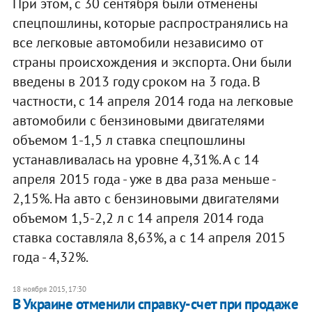
При этом, с 30 сентября были отменены
спецпошлины, которые распространялись на
все легковые автомобили независимо от
страны происхождения и экспорта. Они были
введены в 2013 году сроком на 3 года. В
частности, с 14 апреля 2014 года на легковые
автомобили с бензиновыми двигателями
объемом 1-1,5 л ставка спецпошлины
устанавливалась на уровне 4,31%. А с 14
апреля 2015 года - уже в два раза меньше -
2,15%. На авто с бензиновыми двигателями
объемом 1,5-2,2 л с 14 апреля 2014 года
ставка составляла 8,63%, а с 14 апреля 2015
года - 4,32%.
18 ноября 2015, 17:30
В Украине отменили справку-счет при продаже