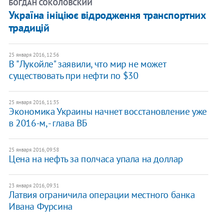
БОГДАН СОКОЛОВСКИЙ
Україна ініціює відродження транспортних
традицій
25 января 2016, 12:56
В "Лукойле" заявили, что мир не может
существовать при нефти по $30
25 января 2016, 11:35
Экономика Украины начнет восстановление уже
в 2016-м, - глава ВБ
25 января 2016, 09:58
Цена на нефть за полчаса упала на доллар
23 января 2016, 09:31
Латвия ограничила операции местного банка
Ивана Фурсина