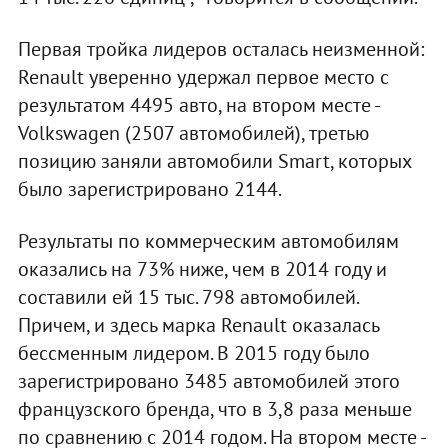
Первая тройка лидеров осталась неизменной:
Renault уверенно удержал первое место с
результатом 4495 авто, на втором месте -
Volkswagen (2507 автомобилей), третью
позицию заняли автомобили Smart, которых
было зарегистрировано 2144.
Результаты по коммерческим автомобилям
оказались на 73% ниже, чем в 2014 году и
составили ей 15 тыс. 798 автомобилей.
Причем, и здесь марка Renault оказалась
бессменным лидером. В 2015 году было
зарегистрировано 3485 автомобилей этого
французского бренда, что в 3,8 раза меньше
по сравнению с 2014 годом. На втором месте -