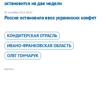
остановится на две недели
05 сентября 2014, 08:42
Россия остановила ввоз украинских конфет
КОНДИТЕРСКАЯ ОТРАСЛЬ
ИВАНО-ФРАНКОВСКАЯ ОБЛАСТЬ
ОЛЕГ ГОНЧАРУК
РЕКЛАМА