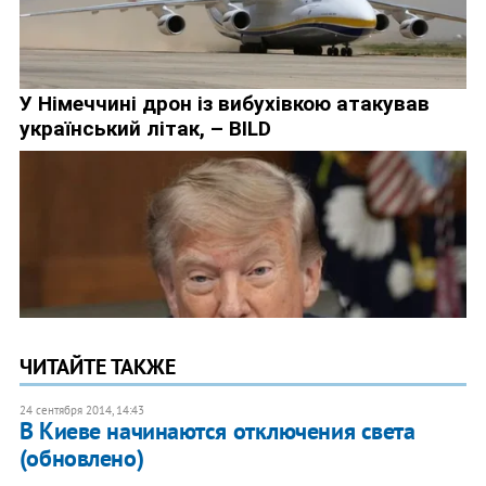
ЧИТАЙТЕ ТАКЖЕ
24 сентября 2014, 14:43
В Киеве начинаются отключения света
(обновлено)