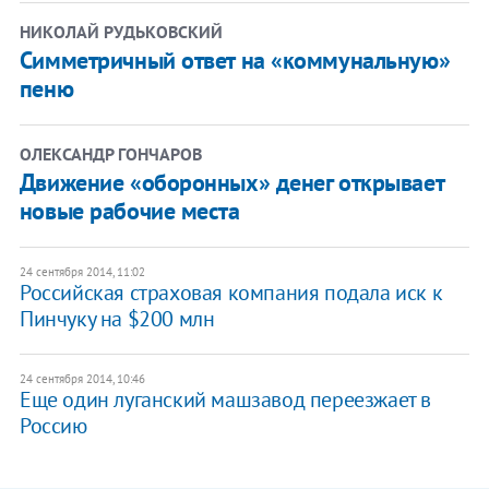
НИКОЛАЙ РУДЬКОВСКИЙ
Симметричный ответ на «коммунальную»
пеню
ОЛЕКСАНДР ГОНЧАРОВ
Движение «оборонных» денег открывает
новые рабочие места
24 сентября 2014, 11:02
Российская страховая компания подала иск к
Пинчуку на $200 млн
24 сентября 2014, 10:46
Еще один луганский машзавод переезжает в
Россию