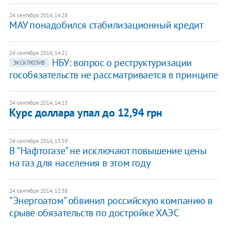
24 сентября 2014, 14:28
МАУ понадобился стабилизационный кредит
24 сентября 2014, 14:21
НБУ: вопрос о реструктуризации
ЭКСКЛЮЗИВ
гособязательств не рассматривается в принципе
24 сентября 2014, 14:13
Курс доллара упал до 12,94 грн
24 сентября 2014, 13:59
В "Нафтогазе" не исключают повышение цены
на газ для населения в этом году
24 сентября 2014, 12:38
"Энергоатом" обвинил российскую компанию в
срыве обязательств по достройке ХАЭС